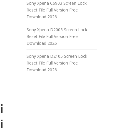
Sony Xperia C6903 Screen Lock
Reset File Full Version Free
Download 2026
Sony Xperia D2005 Screen Lock
Reset File Full Version Free
Download 2026
Sony Xperia D2105 Screen Lock
Reset File Full Version Free
Download 2026
i
i