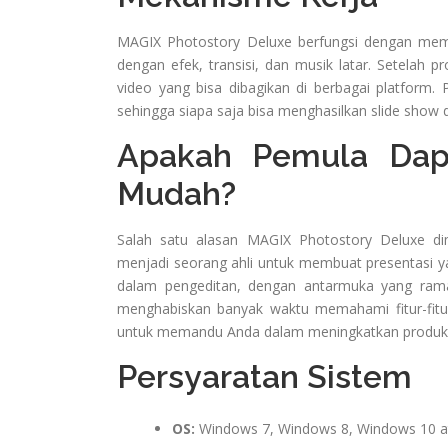
MAGIX Photostory Deluxe berfungsi dengan me
dengan efek, transisi, dan musik latar. Setelah 
video yang bisa dibagikan di berbagai platform. 
sehingga siapa saja bisa menghasilkan slide show 
Apakah Pemula Dap
Mudah?
Salah satu alasan MAGIX Photostory Deluxe di
menjadi seorang ahli untuk membuat presentasi y
dalam pengeditan, dengan antarmuka yang ram
menghabiskan banyak waktu memahami fitur-fitur 
untuk memandu Anda dalam meningkatkan produkti
Persyaratan Sistem
OS:
Windows 7, Windows 8, Windows 10 a