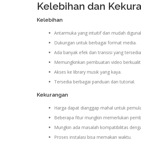
Kelebihan dan Kekur
Kelebihan
Antarmuka yang intuitif dan mudah diguna
Dukungan untuk berbagai format media.
Ada banyak efek dan transisi yang tersedia
Memungkinkan pembuatan video berkualita
Akses ke library musik yang kaya.
Tersedia berbagai panduan dan tutorial.
Kekurangan
Harga dapat dianggap mahal untuk pemula
Beberapa fitur mungkin memerlukan pembel
Mungkin ada masalah kompatibilitas deng
Proses instalasi bisa memakan waktu.