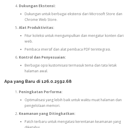
Dukungan Ekstensi:
Dukungan untuk berbagai ekstensi dari Microsoft Store dan
Chrome Web Store.
Alat Produktivitas:
Fitur koleksi untuk mengumpulkan dan mengatur konten dari
web.
Pembaca imersif dan alat pembaca PDF terintegrasi.
Kontrol dan Penyesuaian:
Berbagai opsi kustomisasi termasuk tema dan tata letak
halaman awal.
Apa yang Baru di 126.0.2592.68
Peningkatan Performa:
Optimalisasi yang lebih baik untuk waktu muat halaman dan
pengelolaan memori.
Keamanan yang Ditingkatkan:
Patch terbaru untuk mengatasi kerentanan keamanan yang
diketahui.