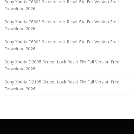
Sony Xperia C6602 Screen Lock Reset File Full Version Free
Download 2026
Sony Xperia C6603 Screen Lock Reset File Full Version Free
Download 2026
Sony Xperia C6903 Screen Lock Reset File Full Version Free
Download 2026
Sony Xperia D2005 Screen Lock Reset File Full Version Free
Download 2026
Sony Xperia D2105 Screen Lock Reset File Full Version Free
Download 2026