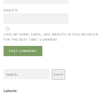
WEBSITE
SAVE MY NAME, EMAIL, AND WEBSITE IN THIS BROWSER
FOR THE NEXT TIME I COMMENT.
Search
Search
Latests: