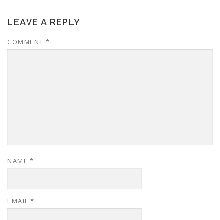
LEAVE A REPLY
COMMENT
*
NAME
*
EMAIL
*