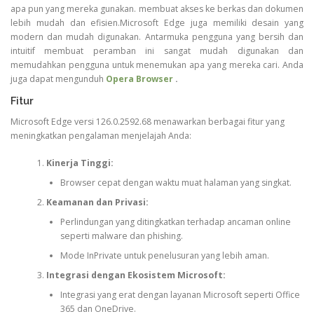
apa pun yang mereka gunakan. membuat akses ke berkas dan dokumen
lebih mudah dan efisien.Microsoft Edge juga memiliki desain yang
modern dan mudah digunakan. Antarmuka pengguna yang bersih dan
intuitif membuat peramban ini sangat mudah digunakan dan
memudahkan pengguna untuk menemukan apa yang mereka cari. Anda
juga dapat mengunduh
Opera Browser
.
Fitur
Microsoft Edge versi 126.0.2592.68 menawarkan berbagai fitur yang
meningkatkan pengalaman menjelajah Anda:
Kinerja Tinggi:
Browser cepat dengan waktu muat halaman yang singkat.
Keamanan dan Privasi:
Perlindungan yang ditingkatkan terhadap ancaman online
seperti malware dan phishing.
Mode InPrivate untuk penelusuran yang lebih aman.
Integrasi dengan Ekosistem Microsoft:
Integrasi yang erat dengan layanan Microsoft seperti Office
365 dan OneDrive.