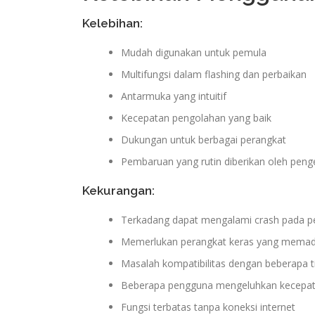
Kelebihan:
Mudah digunakan untuk pemula
Multifungsi dalam flashing dan perbaikan
Antarmuka yang intuitif
Kecepatan pengolahan yang baik
Dukungan untuk berbagai perangkat
Pembaruan yang rutin diberikan oleh pe
Kekurangan:
Terkadang dapat mengalami crash pada pe
Memerlukan perangkat keras yang memad
Masalah kompatibilitas dengan beberapa t
Beberapa pengguna mengeluhkan kecepat
Fungsi terbatas tanpa koneksi internet