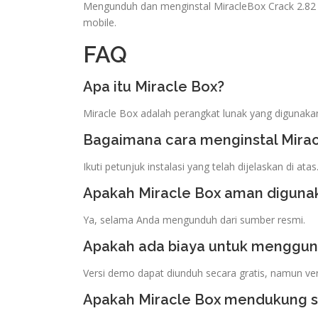
Mengunduh dan menginstal MiracleBox Crack 2.8
mobile.
FAQ
Apa itu Miracle Box?
Miracle Box adalah perangkat lunak yang digunaka
Bagaimana cara menginstal Mirac
Ikuti petunjuk instalasi yang telah dijelaskan di atas
Apakah Miracle Box aman diguna
Ya, selama Anda mengunduh dari sumber resmi.
Apakah ada biaya untuk menggun
Versi demo dapat diunduh secara gratis, namun ve
Apakah Miracle Box mendukung 