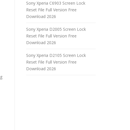
Sony Xperia C6903 Screen Lock
Reset File Full Version Free
Download 2026
Sony Xperia D2005 Screen Lock
Reset File Full Version Free
Download 2026
Sony Xperia D2105 Screen Lock
Reset File Full Version Free
Download 2026
ng