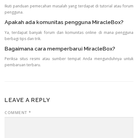
Ikuti panduan pemecahan masalah yang terdapat di tutorial atau forum
pengguna.
Apakah ada komunitas pengguna MiracleBox?
Ya, terdapat banyak forum dan komunitas online di mana pengguna
berbagi tips dan trik.
Bagaimana cara memperbarui MiracleBox?
Periksa situs resmi atau sumber tempat Anda mengunduhnya untuk
pembaruan terbaru.
LEAVE A REPLY
COMMENT
*