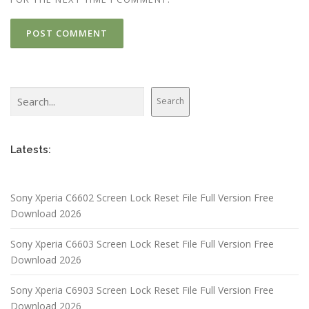
Search
Search
Latests:
Sony Xperia C6602 Screen Lock Reset File Full Version Free
Download 2026
Sony Xperia C6603 Screen Lock Reset File Full Version Free
Download 2026
Sony Xperia C6903 Screen Lock Reset File Full Version Free
Download 2026