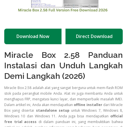
Download Now
Direct Download
Miracle Box 2.58 Panduan
Instalasi dan Unduh Langkah
Demi Langkah (2026)
Miracle Box 2.58 adalah alat yang sangat berguna untuk mem-flash ROM
stok pada perangkat mobile Anda. Alat ini juga membantu Anda untuk
menghapus FRP, mengatasi kunci layar, dan memperbaiki masalah IMEI.
Dalam artikel ini, Anda akan mendapatkan
offline installer
dari Miracle
Box yang disertai
standalone setup
untuk Windows 7, Windows 8,
Windows 10 dan Windows 11. Anda juga bisa mendapatkan
official
free trial access
di dalam panduan ini, yang membuktikan bahwa