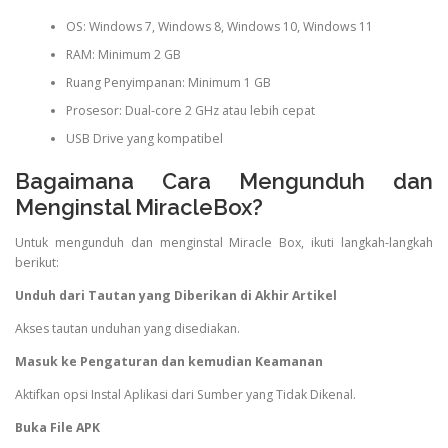
OS: Windows 7, Windows 8, Windows 10, Windows 11
RAM: Minimum 2 GB
Ruang Penyimpanan: Minimum 1 GB
Prosesor: Dual-core 2 GHz atau lebih cepat
USB Drive yang kompatibel
Bagaimana Cara Mengunduh dan
Menginstal MiracleBox?
Untuk mengunduh dan menginstal Miracle Box, ikuti langkah-langkah
berikut:
Unduh dari Tautan yang Diberikan di Akhir Artikel
Akses tautan unduhan yang disediakan.
Masuk ke Pengaturan dan kemudian Keamanan
Aktifkan opsi Instal Aplikasi dari Sumber yang Tidak Dikenal.
Buka File APK