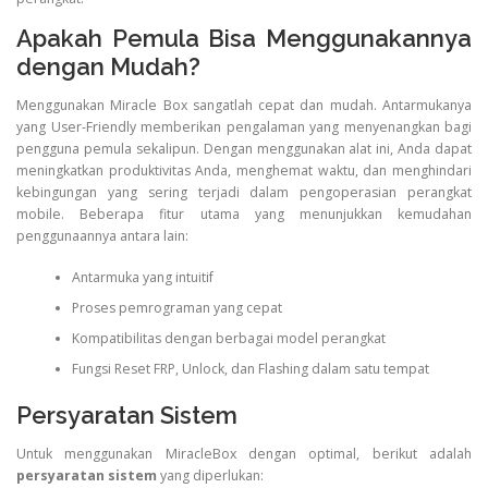
Apakah Pemula Bisa Menggunakannya
dengan Mudah?
Menggunakan Miracle Box sangatlah cepat dan mudah. Antarmukanya
yang User-Friendly memberikan pengalaman yang menyenangkan bagi
pengguna pemula sekalipun. Dengan menggunakan alat ini, Anda dapat
meningkatkan produktivitas Anda, menghemat waktu, dan menghindari
kebingungan yang sering terjadi dalam pengoperasian perangkat
mobile. Beberapa fitur utama yang menunjukkan kemudahan
penggunaannya antara lain:
Antarmuka yang intuitif
Proses pemrograman yang cepat
Kompatibilitas dengan berbagai model perangkat
Fungsi Reset FRP, Unlock, dan Flashing dalam satu tempat
Persyaratan Sistem
Untuk menggunakan MiracleBox dengan optimal, berikut adalah
persyaratan sistem
yang diperlukan: