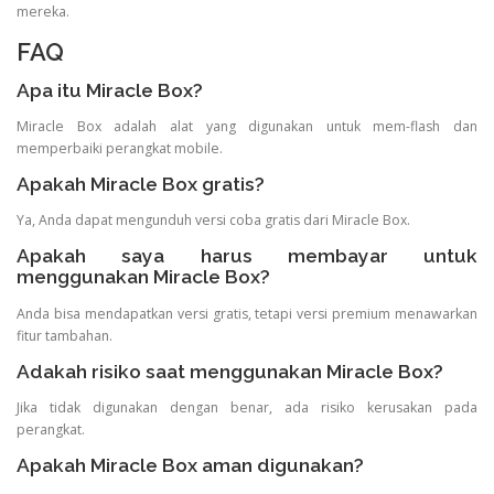
mereka.
FAQ
Apa itu Miracle Box?
Miracle Box adalah alat yang digunakan untuk mem-flash dan
memperbaiki perangkat mobile.
Apakah Miracle Box gratis?
Ya, Anda dapat mengunduh versi coba gratis dari Miracle Box.
Apakah saya harus membayar untuk
menggunakan Miracle Box?
Anda bisa mendapatkan versi gratis, tetapi versi premium menawarkan
fitur tambahan.
Adakah risiko saat menggunakan Miracle Box?
Jika tidak digunakan dengan benar, ada risiko kerusakan pada
perangkat.
Apakah Miracle Box aman digunakan?