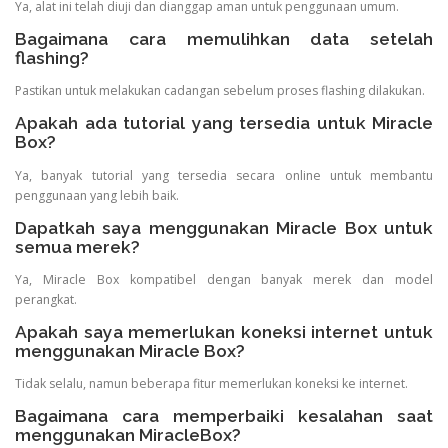
Ya, alat ini telah diuji dan dianggap aman untuk penggunaan umum.
Bagaimana cara memulihkan data setelah
flashing?
Pastikan untuk melakukan cadangan sebelum proses flashing dilakukan.
Apakah ada tutorial yang tersedia untuk Miracle
Box?
Ya, banyak tutorial yang tersedia secara online untuk membantu
penggunaan yang lebih baik.
Dapatkah saya menggunakan Miracle Box untuk
semua merek?
Ya, Miracle Box kompatibel dengan banyak merek dan model
perangkat.
Apakah saya memerlukan koneksi internet untuk
menggunakan Miracle Box?
Tidak selalu, namun beberapa fitur memerlukan koneksi ke internet.
Bagaimana cara memperbaiki kesalahan saat
menggunakan MiracleBox?