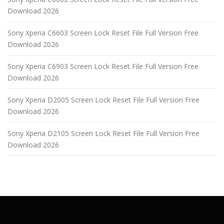
Download 2026
Sony Xperia C6603 Screen Lock Reset File Full Version Free
Download 2026
Sony Xperia C6903 Screen Lock Reset File Full Version Free
Download 2026
Sony Xperia D2005 Screen Lock Reset File Full Version Free
Download 2026
Sony Xperia D2105 Screen Lock Reset File Full Version Free
Download 2026