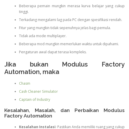
Beberapa pemain mungkin merasa kurva belajar yang cukup
tinggi.
Terkadang mengalami lag pada PC dengan spesifikasi rendah.
Fitur yang mungkin tidak sepenuhnya jelas bagi pemula.
Tidak ada mode multiplayer.
Beberapa mod mungkin memerlukan waktu untuk dipahami.
Pengaturan awal dapat terasa kompleks.
Jika bukan Modulus Factory
Automation, maka
Chasm
Cash Cleaner Simulator
Captain of Industry
Kesalahan, Masalah, dan Perbaikan Modulus
Factory Automation
Kesalahan Instalasi
: Pastikan Anda memiliki ruang yang cukup