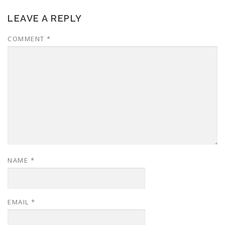
LEAVE A REPLY
COMMENT
*
NAME
*
EMAIL
*