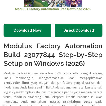
Download Now
Direct Download
Modulus Factory Automation
Build 23077844 Step-by-Step
Setup on Windows (2026)
Modulus Factory Automation adalah
offline installer
yang dirancang
untuk membangun, mengotomatiskan, dan mengoptimalkan
production lines
yang elegan, dengan factory yang dihasilkan dari
modul yang Anda buat sendiri. Baik Anda sedang memecahkan teka-teki
logistik yang kompleks ataupun merancang pabrik yang menarik secara
visual, Modulus dirancang untuk ekspresi kreatif. Panduan ini akan
membantu Anda memahami instalasi
standalone setup
pada