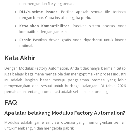
dan mengunduh file yang benar.
DLL/runtime issues
: Periksa apakah semua file terinstal
dengan benar. Coba instal ulang jika perlu.
Kesalahan Kompatibilitas
: Pastikan sistem operasi Anda
kompatibel dengan game ini.
Crash
: Pastikan driver grafis Anda diperbarui untuk kinerja
optimal.
Kata Akhir
Dengan Modulus Factory Automation, Anda tidak hanya bermain tetapi
juga belajar bagaimana mengelola dan mengoptimalkan proses industri.
Ini adalah langkah besar menuju pengalaman otomasi yang lebih
menyenangkan dan sesuai untuk berbagai kalangan. Di tahun 2026,
pemahaman tentang otomatisasi adalah sebuah aset penting.
FAQ
Apa latar belakang Modulus Factory Automation?
Modulus adalah game simulasi otomasi yang memungkinkan pemain
untuk membangun dan mengelola pabrik.