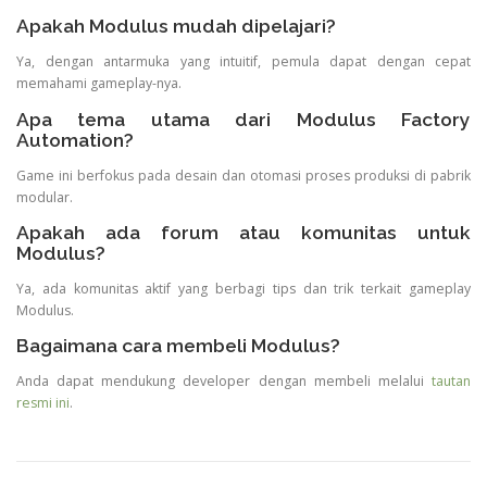
Apakah Modulus mudah dipelajari?
Ya, dengan antarmuka yang intuitif, pemula dapat dengan cepat
memahami gameplay-nya.
Apa tema utama dari Modulus Factory
Automation?
Game ini berfokus pada desain dan otomasi proses produksi di pabrik
modular.
Apakah ada forum atau komunitas untuk
Modulus?
Ya, ada komunitas aktif yang berbagi tips dan trik terkait gameplay
Modulus.
Bagaimana cara membeli Modulus?
Anda dapat mendukung developer dengan membeli melalui
tautan
resmi ini
.