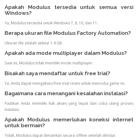
Apakah Modulus tersedia untuk semua versi
Windows?
Ya, Modulus tersedia untuk Windows 7, 8, 10, dan 11.
Berapa ukuran file Modulus Factory Automation?
Ukuran file adalah sekitar 1.9 GB.
Apakah ada mode multiplayer dalam Modulus?
Saat ini, Modulus tidak memiliki mode multiplayer.
Bisakah saya mendaftar untuk free trial?
Ya, Anda dapat mengakses free trial resmi untuk mencoba game ini.
Bagaimana cara menangani kesalahan instalasi?
Pastikan Anda memiliki hak akses yang tepat dan coba ulang proses
instalasi.
Apakah Modulus memerlukan koneksi internet
untuk bermain?
Tidak, Modulus dapat dimainkan secara offline setelah diinstal.