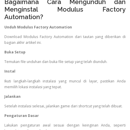
Bagaimana Cara Mengunduh dan
Menginstal Modulus Factory
Automation?
Unduh Modulus Factory Automation
Download Modulus Factory Automation dari tautan yang diberikan di
bagian akhir artikel ini.
Buka Setup
Temukan file unduhan dan buka file setup yang telah diunduh.
Instal
Ikuti langkah-langkah instalasi yang muncul di layar, pastikan Anda
memilih lokasi instalasi yang tepat.
Jalankan
Setelah instalasi selesai, jalankan game dari shortcut yang telah dibuat.
Pengaturan Dasar
Lakukan pengaturan awal sesuai dengan keinginan Anda, seperti