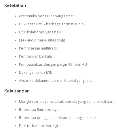
Kelebihan
Antarmuka pengguna yang ramah
Dukungan untuk berbagai format audio
Fitur kolaborasi yang baik
Efek audio berkualitas tinggi
Pemrosesan multitrack
Pembaruan berkala
Kompatibilitas dengan plugin VST dan AU
Dukungan untuk MIDI
Akses ke dokumentasi dan tutorial yang luas
Kekurangan
Mungkin terlalu rumit untuk pemula yang sama sekali baru
Beberapa fitur berbayar
Beberapa pengguna melaporkan bug sesekali
Fitur terbatas di versi gratis