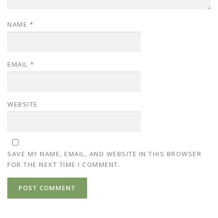
NAME
*
EMAIL
*
WEBSITE
SAVE MY NAME, EMAIL, AND WEBSITE IN THIS BROWSER
FOR THE NEXT TIME I COMMENT.