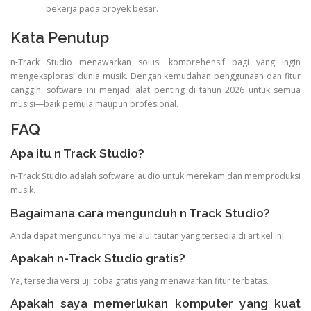
bekerja pada proyek besar.
Kata Penutup
n-Track Studio menawarkan solusi komprehensif bagi yang ingin
mengeksplorasi dunia musik. Dengan kemudahan penggunaan dan fitur
canggih, software ini menjadi alat penting di tahun 2026 untuk semua
musisi—baik pemula maupun profesional.
FAQ
Apa itu n Track Studio?
n-Track Studio adalah software audio untuk merekam dan memproduksi
musik.
Bagaimana cara mengunduh n Track Studio?
Anda dapat mengunduhnya melalui tautan yang tersedia di artikel ini.
Apakah n-Track Studio gratis?
Ya, tersedia versi uji coba gratis yang menawarkan fitur terbatas.
Apakah saya memerlukan komputer yang kuat