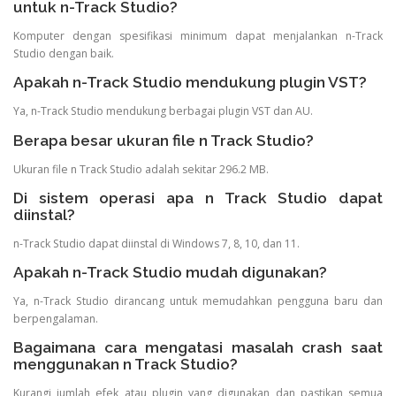
untuk n-Track Studio?
Komputer dengan spesifikasi minimum dapat menjalankan n-Track
Studio dengan baik.
Apakah n-Track Studio mendukung plugin VST?
Ya, n-Track Studio mendukung berbagai plugin VST dan AU.
Berapa besar ukuran file n Track Studio?
Ukuran file n Track Studio adalah sekitar 296.2 MB.
Di sistem operasi apa n Track Studio dapat
diinstal?
n-Track Studio dapat diinstal di Windows 7, 8, 10, dan 11.
Apakah n-Track Studio mudah digunakan?
Ya, n-Track Studio dirancang untuk memudahkan pengguna baru dan
berpengalaman.
Bagaimana cara mengatasi masalah crash saat
menggunakan n Track Studio?
Kurangi jumlah efek atau plugin yang digunakan dan pastikan semua