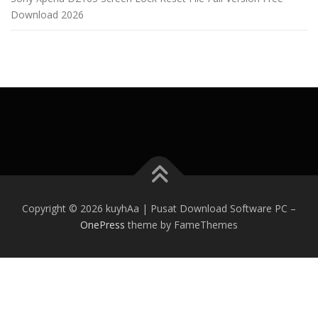
Download 2026
Copyright © 2026 kuyhAa | Pusat Download Software PC
–
OnePress
theme by FameThemes