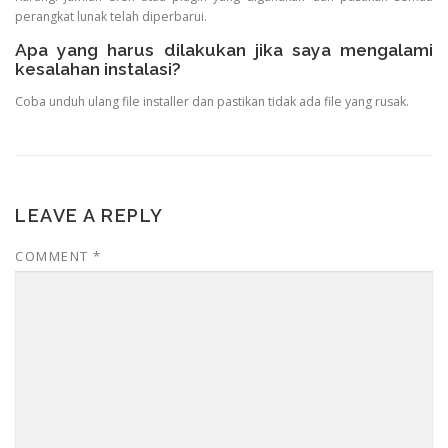
perangkat lunak telah diperbarui.
Apa yang harus dilakukan jika saya mengalami
kesalahan instalasi?
Coba unduh ulang file installer dan pastikan tidak ada file yang rusak.
LEAVE A REPLY
COMMENT
*