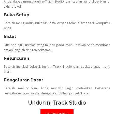
Anda dapat mengunduh n-Track Studio dari tautan yang diberikan di
akhir artikel.
Buka Setup
Setelah mengunduh, buka file installer yang telah disimpan di komputer
Anda.
Instal
Ikuti petunjuk instalasi yang muncul pada layar. Pastikan Anda membaca
setiap langkah dengan seksama.
Peluncuran
Setelah instalasi selesai, buka n-Track Studio dari desktop atau menu
start.
Pengaturan Dasar
Setelah meluncurkan, Anda mungkin ingin melakukan beberapa
pengaturan dasar sesuai dengan kebutuhan proyek Anda.
Unduh n-Track Studio