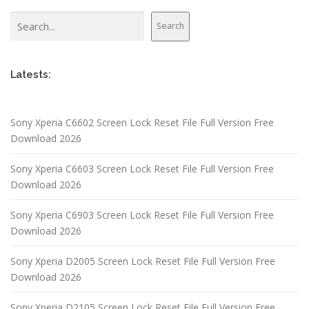
Search
Search
Latests:
Sony Xperia C6602 Screen Lock Reset File Full Version Free
Download 2026
Sony Xperia C6603 Screen Lock Reset File Full Version Free
Download 2026
Sony Xperia C6903 Screen Lock Reset File Full Version Free
Download 2026
Sony Xperia D2005 Screen Lock Reset File Full Version Free
Download 2026
Sony Xperia D2105 Screen Lock Reset File Full Version Free