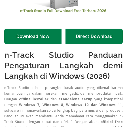
Download Now
Direct Download
n-Track Studio Panduan
Pengaturan Langkah demi
Langkah di Windows (2026)
n-Track Studio adalah perangkat lunak audio yang dikenal karena
kemampuannya dalam merekam, mengedit, dan memproduksi musik.
Dengan
offline installer
dan
standalone setup
yang kompatibel
dengan
Windows 7, Windows 8, Windows 10 dan Windows 11
,
software ini menawarkan solusi lengkap bagi para musisi dan produser.
Panduan ini akan membantu Anda memahami cara menggunakan n-
Track Studio dengan cepat dan efektif. Dengan akses
official free