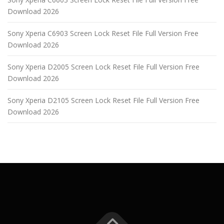
Download 2026
Sony Xperia C6903 Screen Lock Reset File Full Version Free
Download 2026
Sony Xperia D2005 Screen Lock Reset File Full Version Free
Download 2026
Sony Xperia D2105 Screen Lock Reset File Full Version Free
Download 2026