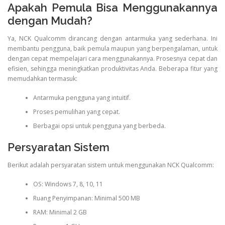
Apakah Pemula Bisa Menggunakannya
dengan Mudah?
Ya, NCK Qualcomm dirancang dengan antarmuka yang sederhana. Ini
membantu pengguna, baik pemula maupun yang berpengalaman, untuk
dengan cepat mempelajari cara menggunakannya. Prosesnya cepat dan
efisien, sehingga meningkatkan produktivitas Anda. Beberapa fitur yang
memudahkan termasuk:
Antarmuka pengguna yang intuitif.
Proses pemulihan yang cepat.
Berbagai opsi untuk pengguna yang berbeda.
Persyaratan Sistem
Berikut adalah persyaratan sistem untuk menggunakan NCK Qualcomm:
OS: Windows 7, 8, 10, 11
Ruang Penyimpanan: Minimal 500 MB
RAM: Minimal 2 GB