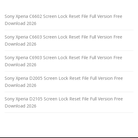
Sony Xperia C6602 Screen Lock Reset File Full Version Free
Download 2026
Sony Xperia C6603 Screen Lock Reset File Full Version Free
Download 2026
Sony Xperia C6903 Screen Lock Reset File Full Version Free
Download 2026
Sony Xperia D2005 Screen Lock Reset File Full Version Free
Download 2026
Sony Xperia D2105 Screen Lock Reset File Full Version Free
Download 2026