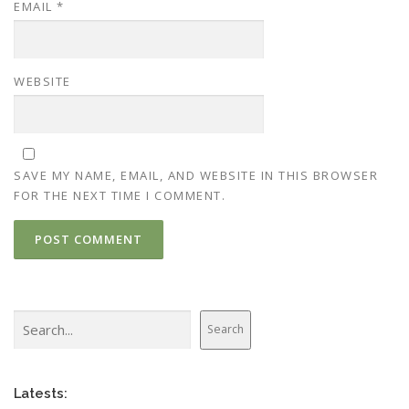
EMAIL
*
WEBSITE
SAVE MY NAME, EMAIL, AND WEBSITE IN THIS BROWSER
FOR THE NEXT TIME I COMMENT.
Search
Search
Latests: