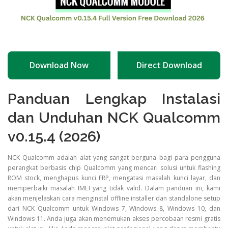
Download Now
Direct Download
Panduan Lengkap Instalasi
dan Unduhan NCK Qualcomm
v0.15.4 (2026)
NCK Qualcomm adalah alat yang sangat berguna bagi para pengguna
perangkat berbasis chip Qualcomm yang mencari solusi untuk flashing
ROM stock, menghapus kunci FRP, mengatasi masalah kunci layar, dan
memperbaiki masalah IMEI yang tidak valid. Dalam panduan ini, kami
akan menjelaskan cara menginstal offline installer dan standalone setup
dari NCK Qualcomm untuk Windows 7, Windows 8, Windows 10, dan
Windows 11. Anda juga akan menemukan akses percobaan resmi gratis