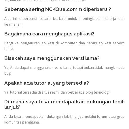
Seberapa sering NCKQualcomm diperbarui?
Alat ini diperbarui secara berkala untuk meningkatkan kinerja dan
keamanan.
Bagaimana cara menghapus aplikasi?
Pergi ke pengaturan aplikasi di komputer dan hapus aplikasi seperti
biasa.
Bisakah saya menggunakan versi lama?
Ya, Anda dapat menggunakan versi lama, tetapi bukan tidak mungkin ada
bug.
Apakah ada tutorial yang tersedia?
Ya, tutorial tersedia di situs resmi dan beberapa blog teknologi.
Di mana saya bisa mendapatkan dukungan lebih
lanjut?
Anda bisa mendapatkan dukungan lebih lanjut melalui forum atau grup
komunitas pengguna.