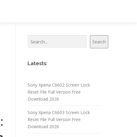
Search
Search
Latests:
Sony Xperia C6602 Screen Lock
Reset File Full Version Free
Download 2026
Sony Xperia C6603 Screen Lock
:
Reset File Full Version Free
Download 2026