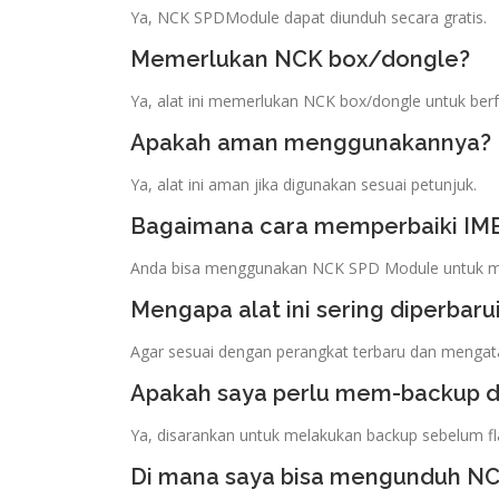
Ya, NCK SPDModule dapat diunduh secara gratis.
Memerlukan NCK box/dongle?
Ya, alat ini memerlukan NCK box/dongle untuk berf
Apakah aman menggunakannya?
Ya, alat ini aman jika digunakan sesuai petunjuk.
Bagaimana cara memperbaiki IMEI
Anda bisa menggunakan NCK SPD Module untuk m
Mengapa alat ini sering diperbaru
Agar sesuai dengan perangkat terbaru dan mengata
Apakah saya perlu mem-backup d
Ya, disarankan untuk melakukan backup sebelum fl
Di mana saya bisa mengunduh N