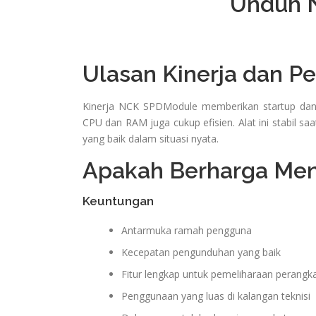
Unduh 
Ulasan Kinerja dan P
Kinerja NCK SPDModule memberikan startup dan 
CPU dan RAM juga cukup efisien. Alat ini stabil s
yang baik dalam situasi nyata.
Apakah Berharga Me
Keuntungan
Antarmuka ramah pengguna
Kecepatan pengunduhan yang baik
Fitur lengkap untuk pemeliharaan perangk
Penggunaan yang luas di kalangan teknisi