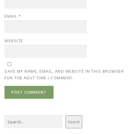
EMAIL
*
WEBSITE
SAVE MY NAME, EMAIL, AND WEBSITE IN THIS BROWSER
FOR THE NEXT TIME I COMMENT.
Search
Search