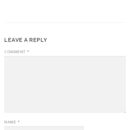
LEAVE A REPLY
COMMENT
*
NAME
*