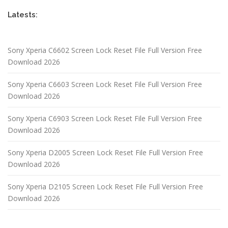
Latests:
Sony Xperia C6602 Screen Lock Reset File Full Version Free
Download 2026
Sony Xperia C6603 Screen Lock Reset File Full Version Free
Download 2026
Sony Xperia C6903 Screen Lock Reset File Full Version Free
Download 2026
Sony Xperia D2005 Screen Lock Reset File Full Version Free
Download 2026
Sony Xperia D2105 Screen Lock Reset File Full Version Free
Download 2026