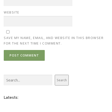
WEBSITE
SAVE MY NAME, EMAIL, AND WEBSITE IN THIS BROWSER
FOR THE NEXT TIME I COMMENT.
Search
Search
Latests: