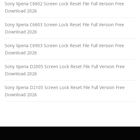
Sony Xperia C6602 Screen Lock Reset File Full Version Free
Download 2026
Sony Xperia C6603 Screen Lock Reset File Full Version Free
Download 2026
Sony Xperia C6903 Screen Lock Reset File Full Version Free
Download 2026
Sony Xperia D2005 Screen Lock Reset File Full Version Free
Download 2026
Sony Xperia D2105 Screen Lock Reset File Full Version Free
Download 2026