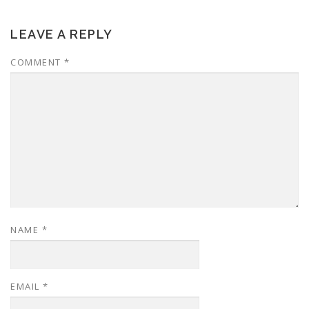
LEAVE A REPLY
COMMENT
*
NAME
*
EMAIL
*