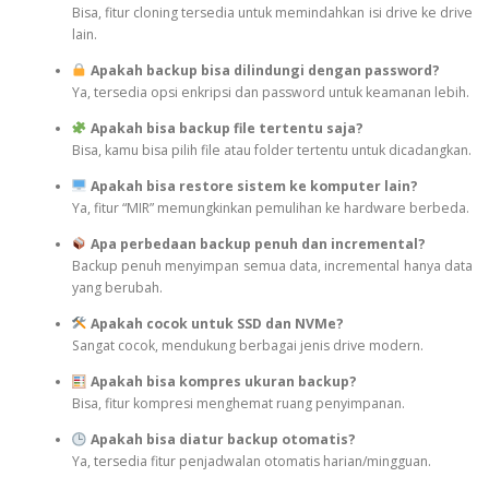
Bisa, fitur cloning tersedia untuk memindahkan isi drive ke drive
lain.
Apakah backup bisa dilindungi dengan password?
Ya, tersedia opsi enkripsi dan password untuk keamanan lebih.
Apakah bisa backup file tertentu saja?
Bisa, kamu bisa pilih file atau folder tertentu untuk dicadangkan.
Apakah bisa restore sistem ke komputer lain?
Ya, fitur “MIR” memungkinkan pemulihan ke hardware berbeda.
Apa perbedaan backup penuh dan incremental?
Backup penuh menyimpan semua data, incremental hanya data
yang berubah.
Apakah cocok untuk SSD dan NVMe?
Sangat cocok, mendukung berbagai jenis drive modern.
Apakah bisa kompres ukuran backup?
Bisa, fitur kompresi menghemat ruang penyimpanan.
Apakah bisa diatur backup otomatis?
Ya, tersedia fitur penjadwalan otomatis harian/mingguan.