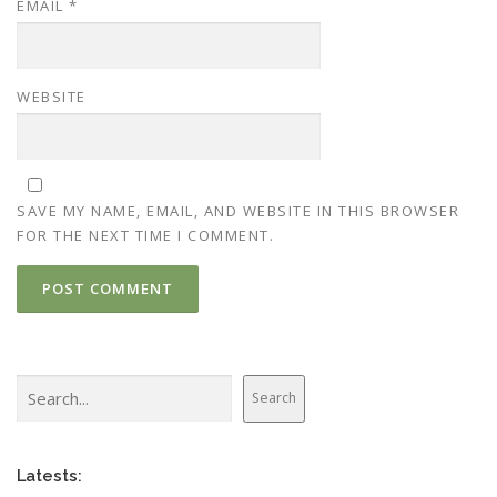
EMAIL
*
WEBSITE
SAVE MY NAME, EMAIL, AND WEBSITE IN THIS BROWSER
FOR THE NEXT TIME I COMMENT.
Search
Search
Latests: