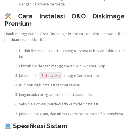
dengan hardware berbeda.
Cara Instalasi O&O DiskImage
Premium
Untuk menggunakan O&O DiskImage Premium completo activado, ikuti
panduan instalasi berikut:
Unduh file instalasi dari link yang tersedia di bagian akhir artikel
ini.
Ekstrak file dengan menggunakan WinRAR atau 7-Zip.
Jalankan file
sebagai Administrator.
Setup.exe
Ikuti petunjuk instalasi sampai selesai.
Jangan buka program setelah instalasi selesai.
Salin file aktivasi (patch/crack) ke folder instalasi.
Jalankan program, dan nikmati versi premium aktif sepenuhnya.
Spesifikasi Sistem