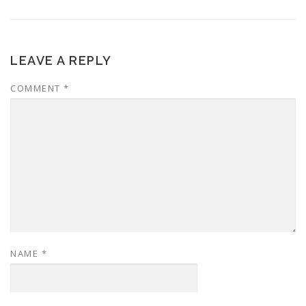
LEAVE A REPLY
COMMENT
*
NAME
*