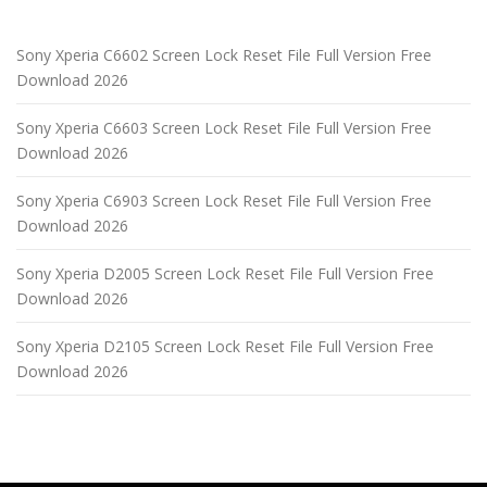
Sony Xperia C6602 Screen Lock Reset File Full Version Free
Download 2026
Sony Xperia C6603 Screen Lock Reset File Full Version Free
Download 2026
Sony Xperia C6903 Screen Lock Reset File Full Version Free
Download 2026
Sony Xperia D2005 Screen Lock Reset File Full Version Free
Download 2026
Sony Xperia D2105 Screen Lock Reset File Full Version Free
Download 2026