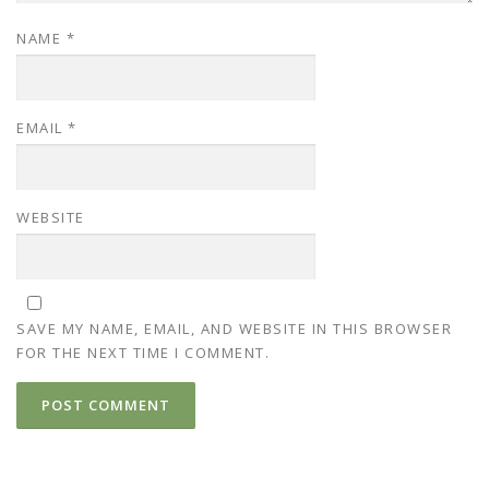
NAME
*
EMAIL
*
WEBSITE
SAVE MY NAME, EMAIL, AND WEBSITE IN THIS BROWSER
FOR THE NEXT TIME I COMMENT.