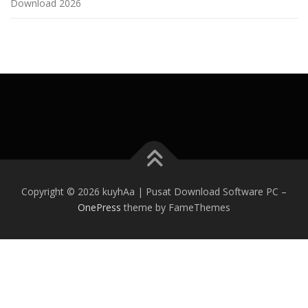
Download 2026
Copyright © 2026 kuyhAa | Pusat Download Software PC
–
OnePress
theme by FameThemes