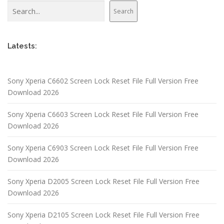
Search
Search
Latests:
Sony Xperia C6602 Screen Lock Reset File Full Version Free
Download 2026
Sony Xperia C6603 Screen Lock Reset File Full Version Free
Download 2026
Sony Xperia C6903 Screen Lock Reset File Full Version Free
Download 2026
Sony Xperia D2005 Screen Lock Reset File Full Version Free
Download 2026
Sony Xperia D2105 Screen Lock Reset File Full Version Free