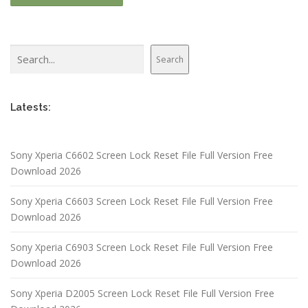
Search
Search
Latests:
Sony Xperia C6602 Screen Lock Reset File Full Version Free
Download 2026
Sony Xperia C6603 Screen Lock Reset File Full Version Free
Download 2026
Sony Xperia C6903 Screen Lock Reset File Full Version Free
Download 2026
Sony Xperia D2005 Screen Lock Reset File Full Version Free