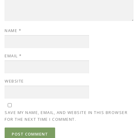
NAME
*
EMAIL
*
WEBSITE
SAVE MY NAME, EMAIL, AND WEBSITE IN THIS BROWSER
FOR THE NEXT TIME I COMMENT.