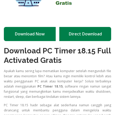
Download Now
Direct Download
Download PC Timer 18.15 Full
Activated Gratis
Apakah kamu sering lupa mematikan komputer setelah mengunduh file
besar atau menonton film? Atau kamu ingin memiliki kontrol lebih atas
waktu penggunaan PC anak atau komputer kerja? Solusi terbaiknya
adalah menggunakan
PC Timer 18.15
, software ringan namun sangat
fungsional yang memungkinkan kamu menjadwalkan waktu shutdown,
restart, sleep, dan berbagai tindakan sistem lainnya.
PC Timer 18.15 hadir sebagai alat sederhana namun canggih yang
dirancang untuk membantu pengguna dalam mengelola waktu