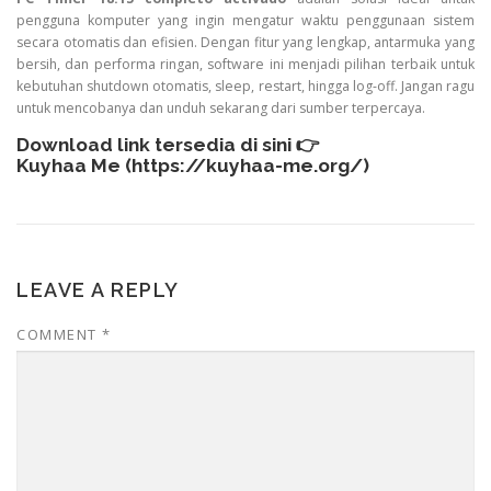
pengguna komputer yang ingin mengatur waktu penggunaan sistem
secara otomatis dan efisien. Dengan fitur yang lengkap, antarmuka yang
bersih, dan performa ringan, software ini menjadi pilihan terbaik untuk
kebutuhan shutdown otomatis, sleep, restart, hingga log-off. Jangan ragu
untuk mencobanya dan unduh sekarang dari sumber terpercaya.
Download link tersedia di sini 👉
Kuyhaa Me (
https://kuyhaa-me.org/
)
LEAVE A REPLY
COMMENT
*