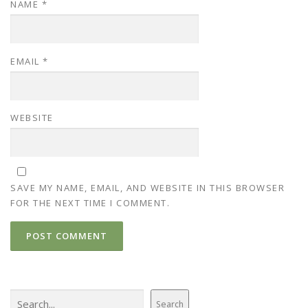
NAME
*
EMAIL
*
WEBSITE
SAVE MY NAME, EMAIL, AND WEBSITE IN THIS BROWSER
FOR THE NEXT TIME I COMMENT.
Search
Search