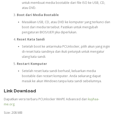
untuk membuat media bootable dari file ISO ke USB, CD,
atau DVD.
Boot dari Media Bootable
Masukkan USB, CD, atau DVD ke komputer yang terkunci dan
boot dari media tersebut. Pastikan untuk mengubah
pengaturan BIOS/UEFI jika diperlukan.
Reset Kata Sandi
Setelah boot ke antarmuka PCUnlocker, pilih akun yang ingin
di-reset kata sandinya dan ikuti petunjuk untuk mengatur
ulang kata sandi.
Restart Komputer
Setelah reset kata sandi berhasil, keluarkan media
bootable dan restart komputer. Anda sekarang dapat
masuk ke akun Windows tanpa kata sandi sebelumnya.
Link Download
Dapatkan versi terbaru PCUnlocker WinPE Advanced dari
kuyhaa-
me.org.
Size: 208 MB