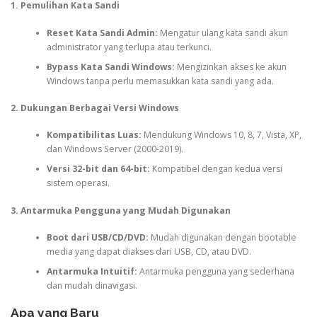
1. Pemulihan Kata Sandi
Reset Kata Sandi Admin:
Mengatur ulang kata sandi akun
administrator yang terlupa atau terkunci.
Bypass Kata Sandi Windows:
Mengizinkan akses ke akun
Windows tanpa perlu memasukkan kata sandi yang ada.
2. Dukungan Berbagai Versi Windows
Kompatibilitas Luas:
Mendukung Windows 10, 8, 7, Vista, XP,
dan Windows Server (2000-2019).
Versi 32-bit dan 64-bit:
Kompatibel dengan kedua versi
sistem operasi.
3. Antarmuka Pengguna yang Mudah Digunakan
Boot dari USB/CD/DVD:
Mudah digunakan dengan bootable
media yang dapat diakses dari USB, CD, atau DVD.
Antarmuka Intuitif:
Antarmuka pengguna yang sederhana
dan mudah dinavigasi.
Apa yang Baru