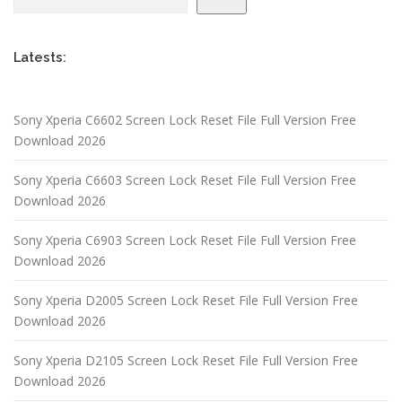
Latests:
Sony Xperia C6602 Screen Lock Reset File Full Version Free
Download 2026
Sony Xperia C6603 Screen Lock Reset File Full Version Free
Download 2026
Sony Xperia C6903 Screen Lock Reset File Full Version Free
Download 2026
Sony Xperia D2005 Screen Lock Reset File Full Version Free
Download 2026
Sony Xperia D2105 Screen Lock Reset File Full Version Free
Download 2026