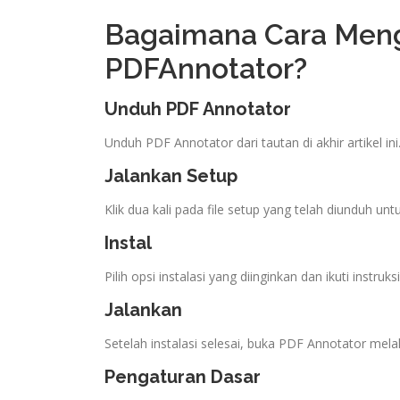
Bagaimana Cara Men
PDFAnnotator?
Unduh PDF Annotator
Unduh PDF Annotator dari tautan di akhir artikel ini
Jalankan Setup
Klik dua kali pada file setup yang telah diunduh unt
Instal
Pilih opsi instalasi yang diinginkan dan ikuti instru
Jalankan
Setelah instalasi selesai, buka PDF Annotator melal
Pengaturan Dasar