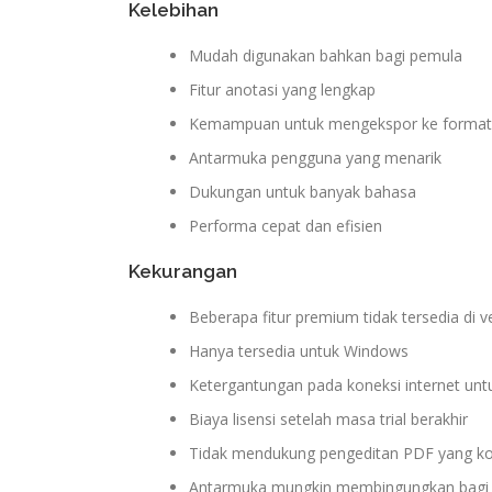
Kelebihan
Mudah digunakan bahkan bagi pemula
Fitur anotasi yang lengkap
Kemampuan untuk mengekspor ke format 
Antarmuka pengguna yang menarik
Dukungan untuk banyak bahasa
Performa cepat dan efisien
Kekurangan
Beberapa fitur premium tidak tersedia di ver
Hanya tersedia untuk Windows
Ketergantungan pada koneksi internet untu
Biaya lisensi setelah masa trial berakhir
Tidak mendukung pengeditan PDF yang k
Antarmuka mungkin membingungkan bagi