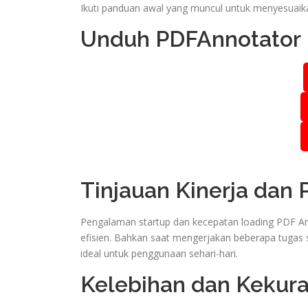
Ikuti panduan awal yang muncul untuk menyesuaik
Unduh PDFAnnotator
Tinjauan Kinerja dan
Pengalaman startup dan kecepatan loading PDF A
efisien. Bahkan saat mengerjakan beberapa tugas s
ideal untuk penggunaan sehari-hari.
Kelebihan dan Kekur