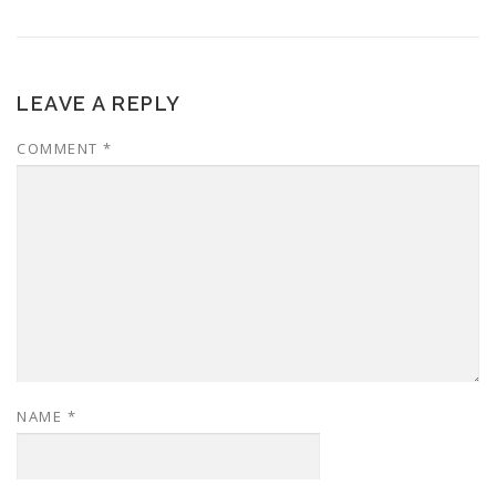
LEAVE A REPLY
COMMENT
*
NAME
*