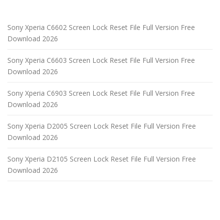
Sony Xperia C6602 Screen Lock Reset File Full Version Free
Download 2026
Sony Xperia C6603 Screen Lock Reset File Full Version Free
Download 2026
Sony Xperia C6903 Screen Lock Reset File Full Version Free
Download 2026
Sony Xperia D2005 Screen Lock Reset File Full Version Free
Download 2026
Sony Xperia D2105 Screen Lock Reset File Full Version Free
Download 2026