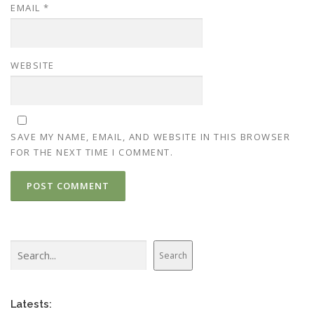
EMAIL
*
WEBSITE
SAVE MY NAME, EMAIL, AND WEBSITE IN THIS BROWSER
FOR THE NEXT TIME I COMMENT.
Search
Search
Latests: