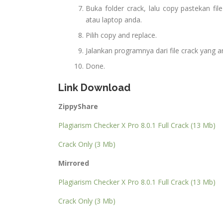
Buka folder crack, lalu copy pastekan file
atau laptop anda.
Pilih copy and replace.
Jalankan programnya dari file crack yang a
Done.
Link Download
ZippyShare
Plagiarism Checker X Pro 8.0.1 Full Crack (13 Mb)
Crack Only (3 Mb)
Mirrored
Plagiarism Checker X Pro 8.0.1 Full Crack (13 Mb)
Crack Only (3 Mb)