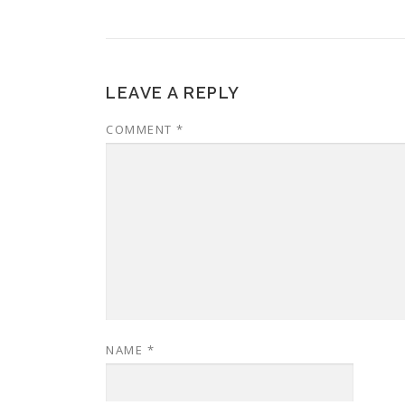
LEAVE A REPLY
COMMENT
*
NAME
*