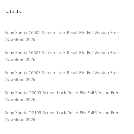
Latests:
Sony Xperia C6602 Screen Lock Reset File Full Version Free
Download 2026
Sony Xperia C6603 Screen Lock Reset File Full Version Free
Download 2026
Sony Xperia C6903 Screen Lock Reset File Full Version Free
Download 2026
Sony Xperia D2005 Screen Lock Reset File Full Version Free
Download 2026
Sony Xperia D2105 Screen Lock Reset File Full Version Free
Download 2026