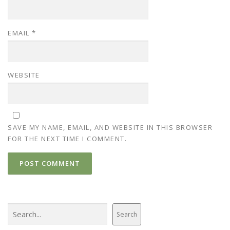
EMAIL
*
WEBSITE
SAVE MY NAME, EMAIL, AND WEBSITE IN THIS BROWSER
FOR THE NEXT TIME I COMMENT.
Search
Search