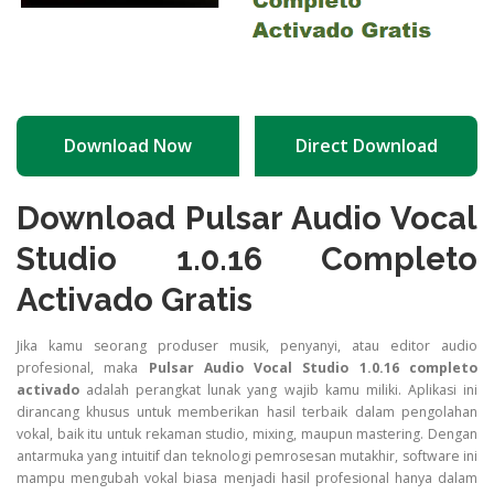
Download Now
Direct Download
Download Pulsar Audio Vocal
Studio 1.0.16 Completo
Activado Gratis
Jika kamu seorang produser musik, penyanyi, atau editor audio
profesional, maka
Pulsar Audio Vocal Studio 1.0.16 completo
activado
adalah perangkat lunak yang wajib kamu miliki. Aplikasi ini
dirancang khusus untuk memberikan hasil terbaik dalam pengolahan
vokal, baik itu untuk rekaman studio, mixing, maupun mastering. Dengan
antarmuka yang intuitif dan teknologi pemrosesan mutakhir, software ini
mampu mengubah vokal biasa menjadi hasil profesional hanya dalam