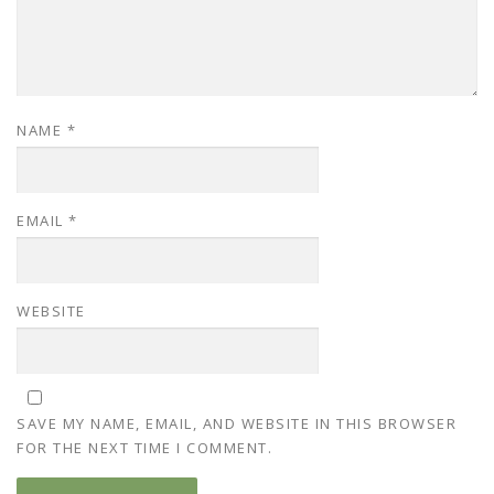
NAME
*
EMAIL
*
WEBSITE
SAVE MY NAME, EMAIL, AND WEBSITE IN THIS BROWSER
FOR THE NEXT TIME I COMMENT.