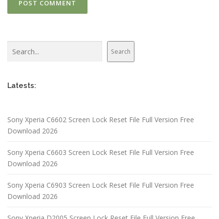
Search
Search
Latests:
Sony Xperia C6602 Screen Lock Reset File Full Version Free
Download 2026
Sony Xperia C6603 Screen Lock Reset File Full Version Free
Download 2026
Sony Xperia C6903 Screen Lock Reset File Full Version Free
Download 2026
Sony Xperia D2005 Screen Lock Reset File Full Version Free