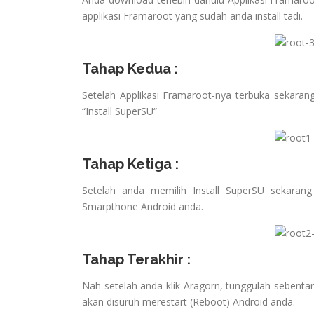
applikasi Framaroot yang sudah anda install tadi.
Tahap Kedua :
Setelah Applikasi Framaroot-nya terbuka sekarang 
“Install SuperSU“
Tahap Ketiga :
Setelah anda memilih Install SuperSU sekaran
Smarpthone Android anda.
Tahap Terakhir :
Nah setelah anda klik Aragorn, tunggulah sebentar
akan disuruh merestart (Reboot) Android anda.