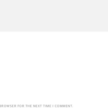
 BROWSER FOR THE NEXT TIME I COMMENT.