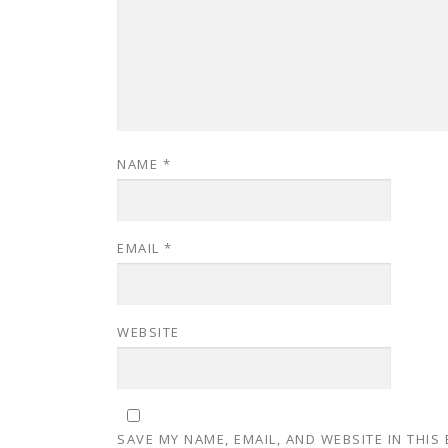
NAME
*
EMAIL
*
WEBSITE
SAVE MY NAME, EMAIL, AND WEBSITE IN THIS