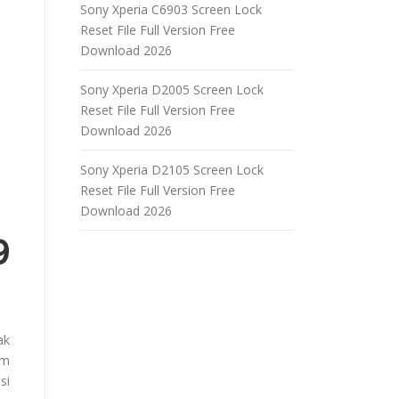
Sony Xperia C6903 Screen Lock
Reset File Full Version Free
Download 2026
Sony Xperia D2005 Screen Lock
Reset File Full Version Free
Download 2026
Sony Xperia D2105 Screen Lock
Reset File Full Version Free
Download 2026
9
ak
em
si