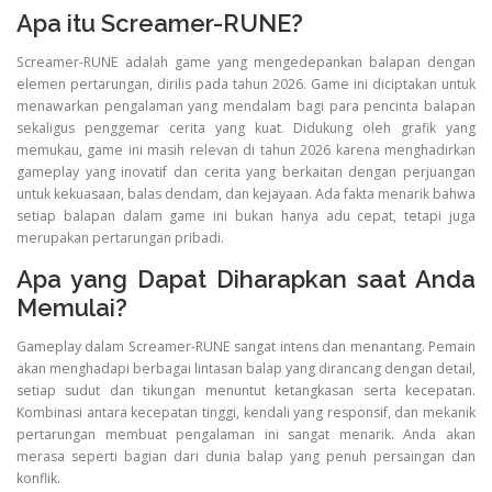
Apa itu Screamer-RUNE?
Screamer-RUNE adalah game yang mengedepankan balapan dengan
elemen pertarungan, dirilis pada tahun 2026. Game ini diciptakan untuk
menawarkan pengalaman yang mendalam bagi para pencinta balapan
sekaligus penggemar cerita yang kuat. Didukung oleh grafik yang
memukau, game ini masih relevan di tahun 2026 karena menghadirkan
gameplay yang inovatif dan cerita yang berkaitan dengan perjuangan
untuk kekuasaan, balas dendam, dan kejayaan. Ada fakta menarik bahwa
setiap balapan dalam game ini bukan hanya adu cepat, tetapi juga
merupakan pertarungan pribadi.
Apa yang Dapat Diharapkan saat Anda
Memulai?
Gameplay dalam Screamer-RUNE sangat intens dan menantang. Pemain
akan menghadapi berbagai lintasan balap yang dirancang dengan detail,
setiap sudut dan tikungan menuntut ketangkasan serta kecepatan.
Kombinasi antara kecepatan tinggi, kendali yang responsif, dan mekanik
pertarungan membuat pengalaman ini sangat menarik. Anda akan
merasa seperti bagian dari dunia balap yang penuh persaingan dan
konflik.