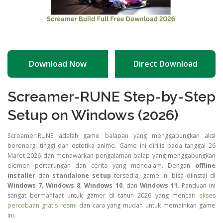
Download Now
Direct Download
Screamer-RUNE Step-by-Step
Setup on Windows (2026)
Screamer-RUNE adalah game balapan yang menggabungkan aksi
berenergi tinggi dan estetika anime. Game ini dirilis pada tanggal 26
Maret 2026 dan menawarkan pengalaman balap yang menggabungkan
elemen pertarungan dan cerita yang mendalam. Dengan
offline
installer
dan
standalone setup
tersedia, game ini bisa diinstal di
Windows 7
,
Windows 8
,
Windows 10
, dan
Windows 11
. Panduan ini
sangat bermanfaat untuk gamer di tahun 2026 yang mencari
akses
percobaan gratis resmi
dan cara yang mudah untuk memainkan game
ini.