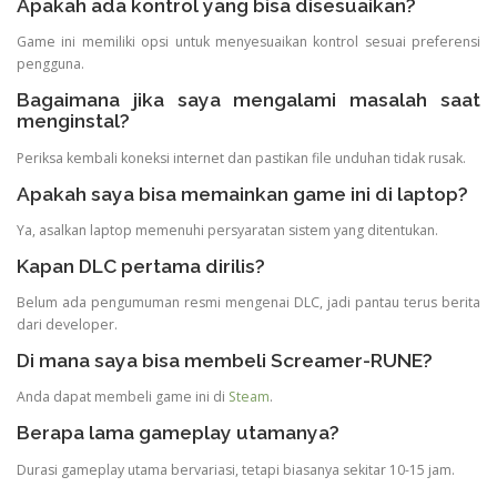
Apakah ada kontrol yang bisa disesuaikan?
Game ini memiliki opsi untuk menyesuaikan kontrol sesuai preferensi
pengguna.
Bagaimana jika saya mengalami masalah saat
menginstal?
Periksa kembali koneksi internet dan pastikan file unduhan tidak rusak.
Apakah saya bisa memainkan game ini di laptop?
Ya, asalkan laptop memenuhi persyaratan sistem yang ditentukan.
Kapan DLC pertama dirilis?
Belum ada pengumuman resmi mengenai DLC, jadi pantau terus berita
dari developer.
Di mana saya bisa membeli Screamer-RUNE?
Anda dapat membeli game ini di
Steam
.
Berapa lama gameplay utamanya?
Durasi gameplay utama bervariasi, tetapi biasanya sekitar 10-15 jam.