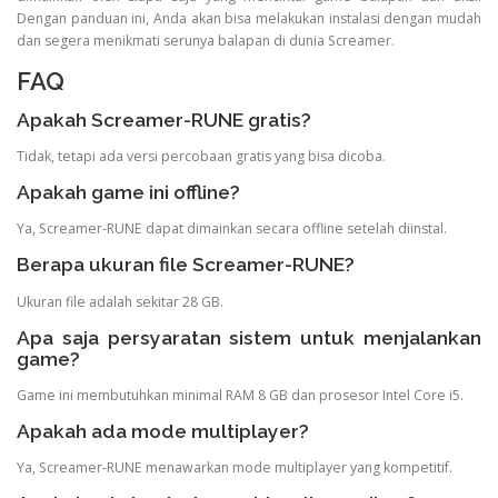
Dengan panduan ini, Anda akan bisa melakukan instalasi dengan mudah
dan segera menikmati serunya balapan di dunia Screamer.
FAQ
Apakah Screamer-RUNE gratis?
Tidak, tetapi ada versi percobaan gratis yang bisa dicoba.
Apakah game ini offline?
Ya, Screamer-RUNE dapat dimainkan secara offline setelah diinstal.
Berapa ukuran file Screamer-RUNE?
Ukuran file adalah sekitar 28 GB.
Apa saja persyaratan sistem untuk menjalankan
game?
Game ini membutuhkan minimal RAM 8 GB dan prosesor Intel Core i5.
Apakah ada mode multiplayer?
Ya, Screamer-RUNE menawarkan mode multiplayer yang kompetitif.