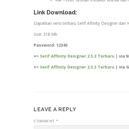
Link Download:
Dapatkan versi terbaru Serif Affinity Designer dari
Size: 318 Mb
Password: 12345
=>
Serif Affinity Designer 2.5.3 Terbaru
| via 
=>
Serif Affinity Designer 2.5.3 Terbaru
| via 
LEAVE A REPLY
COMMENT
*