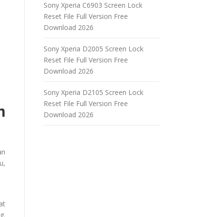
Sony Xperia C6903 Screen Lock
Reset File Full Version Free
Download 2026
Sony Xperia D2005 Screen Lock
Reset File Full Version Free
Download 2026
Sony Xperia D2105 Screen Lock
Reset File Full Version Free
n
Download 2026
an
u,
at
g.