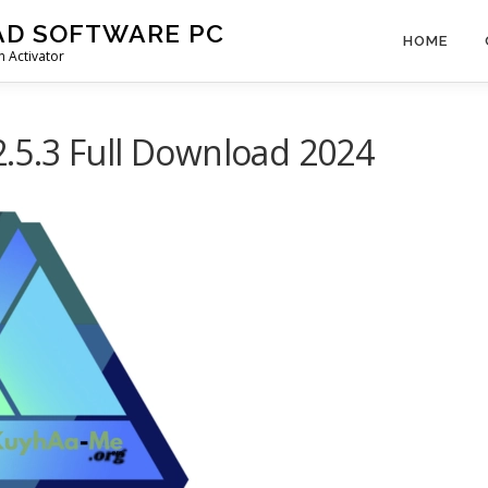
AD SOFTWARE PC
HOME
 Activator
 2.5.3 Full Download 2024