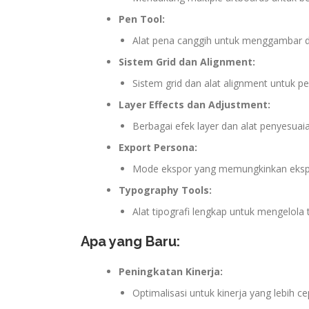
Pen Tool:
Alat pena canggih untuk menggambar da
Sistem Grid dan Alignment:
Sistem grid dan alat alignment untuk p
Layer Effects dan Adjustment:
Berbagai efek layer dan alat penyesua
Export Persona:
Mode ekspor yang memungkinkan ekspor
Typography Tools:
Alat tipografi lengkap untuk mengelola
Apa yang Baru:
Peningkatan Kinerja:
Optimalisasi untuk kinerja yang lebih ce