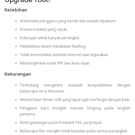
Kelebihan
Antarmuka pengguna yang bersih dan mudah dipahami.
Proses instalasi yang cepat.
Dukungan untuk banyak perangkat.
Fleksibilitas dalam melakukan flashing.
Tidak memerlukan koneksi internet saat digunakan.
Memungkinkan reset FRP dan kunci layar.
Kekurangan
Terkadang mengalami masalah kompatibilitas dengan
beberapa versi Windows.
Memerlukan driver USB yang tepat agar berfungsi dengan baik.
Pengguna baru mungkin merasa bingung pada langkah
pertama.
Ketergantungan pada firmware PAC yang tepat.
Beberapa fitur mungkin tidak berjalan pada semua perangkat.