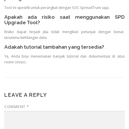
Tool ini spesifik untuk perangkat dengan SOC SpreadTrum saja.
Apakah ada risiko saat menggunakan SPD
Upgrade Tool?
Risiko dapat terjadi jika tidak mengikuti petunjuk dengan benar,
terutama kehilangan data.
Adakah tutorial tambahan yang tersedia?
Ya, Anda bisa menemukan banyak tutorial dan dokumentasi di situs
resmi Unisoc.
LEAVE A REPLY
COMMENT
*