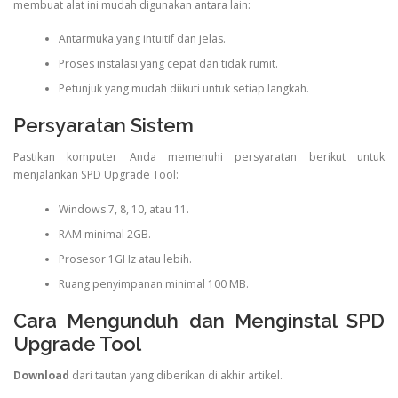
membuat alat ini mudah digunakan antara lain:
Antarmuka yang intuitif dan jelas.
Proses instalasi yang cepat dan tidak rumit.
Petunjuk yang mudah diikuti untuk setiap langkah.
Persyaratan Sistem
Pastikan komputer Anda memenuhi persyaratan berikut untuk
menjalankan SPD Upgrade Tool:
Windows 7, 8, 10, atau 11.
RAM minimal 2GB.
Prosesor 1GHz atau lebih.
Ruang penyimpanan minimal 100 MB.
Cara Mengunduh dan Menginstal SPD
Upgrade Tool
Download
dari tautan yang diberikan di akhir artikel.