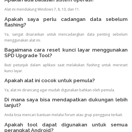
Alat ini mendukung Windows 7, 8, 10, dan 11.
Apakah saya perlu cadangan data sebelum
flashing?
Ya, sangat disarankan untuk mencadangkan data penting sebelum
menggunakan alat ini.
Bagaimana cara reset kunci layar menggunakan
SPD Upgrade Tool?
Ikuti petunjuk dalam aplikasi saat melakukan flashing untuk mereset
kunci layar.
Apakah alat ini cocok untuk pemula?
Ya, alat ini dirancang agar mudah digunakan bahkan oleh pemula.
Di mana saya bisa mendapatkan dukungan lebih
lanjut?
Anda bisa mencari bantuan melalui forum atau grup pengguna terkait.
Apakah tool dapat digunakan untuk semua
perangkat Android?