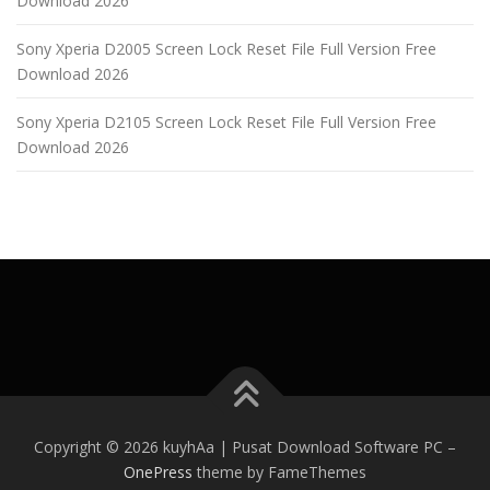
Download 2026
Sony Xperia D2005 Screen Lock Reset File Full Version Free
Download 2026
Sony Xperia D2105 Screen Lock Reset File Full Version Free
Download 2026
Copyright © 2026 kuyhAa | Pusat Download Software PC
–
OnePress
theme by FameThemes