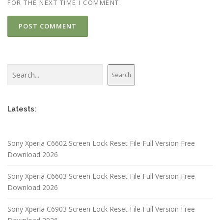
FOR THE NEXT TIME I COMMENT.
Search
Search
Latests:
Sony Xperia C6602 Screen Lock Reset File Full Version Free
Download 2026
Sony Xperia C6603 Screen Lock Reset File Full Version Free
Download 2026
Sony Xperia C6903 Screen Lock Reset File Full Version Free