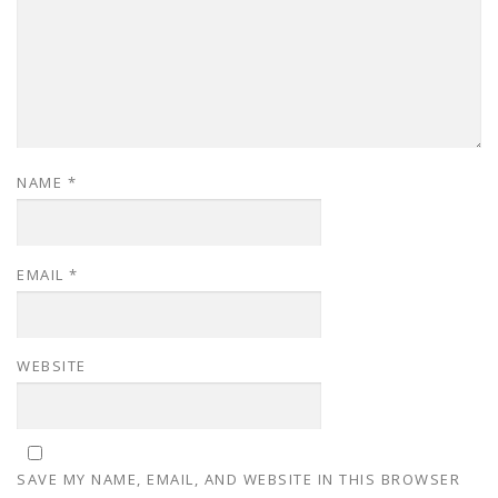
NAME
*
EMAIL
*
WEBSITE
SAVE MY NAME, EMAIL, AND WEBSITE IN THIS BROWSER