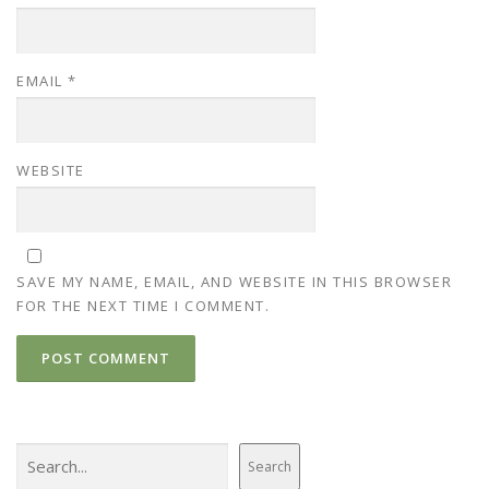
EMAIL
*
WEBSITE
SAVE MY NAME, EMAIL, AND WEBSITE IN THIS BROWSER
FOR THE NEXT TIME I COMMENT.
Search
Search