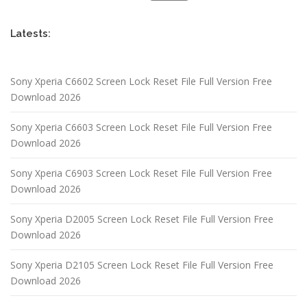
Latests:
Sony Xperia C6602 Screen Lock Reset File Full Version Free
Download 2026
Sony Xperia C6603 Screen Lock Reset File Full Version Free
Download 2026
Sony Xperia C6903 Screen Lock Reset File Full Version Free
Download 2026
Sony Xperia D2005 Screen Lock Reset File Full Version Free
Download 2026
Sony Xperia D2105 Screen Lock Reset File Full Version Free
Download 2026