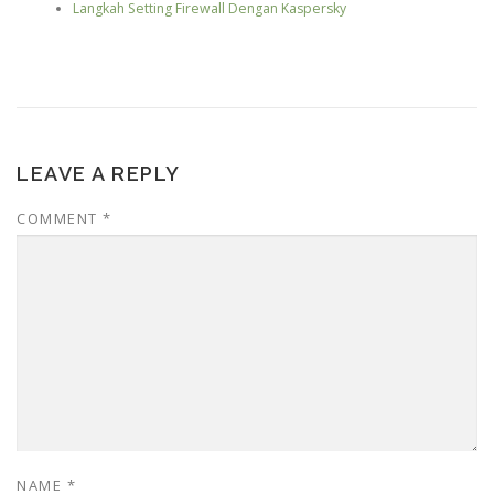
Langkah Setting Firewall Dengan Kaspersky
LEAVE A REPLY
COMMENT
*
NAME
*