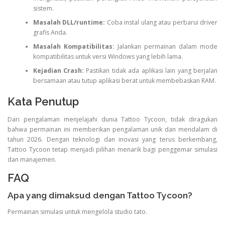
sistem.
Masalah DLL/runtime:
Coba instal ulang atau perbarui driver
grafis Anda.
Masalah Kompatibilitas:
Jalankan permainan dalam mode
kompatibilitas untuk versi Windows yang lebih lama.
Kejadian Crash:
Pastikan tidak ada aplikasi lain yang berjalan
bersamaan atau tutup aplikasi berat untuk membebaskan RAM.
Kata Penutup
Dari pengalaman menjelajahi dunia Tattoo Tycoon, tidak diragukan
bahwa permainan ini memberikan pengalaman unik dan mendalam di
tahun 2026. Dengan teknologi dan inovasi yang terus berkembang,
Tattoo Tycoon tetap menjadi pilihan menarik bagi penggemar simulasi
dan manajemen.
FAQ
Apa yang dimaksud dengan Tattoo Tycoon?
Permainan simulasi untuk mengelola studio tato.