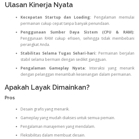
Ulasan Kinerja Nyata
Kecepatan Startup dan Loading:
Pengalaman memulai
permainan cukup cepat tanpa banyak penundaan.
Penggunaan Sumber Daya Sistem (CPU & RAM):
Penggunaan RAM cukup efisien, sehingga tidak membebani
perangkat Anda.
Stabilitas Selama Tugas Sehari-hari:
Permainan berjalan
stabil selama bermain dengan sedikit gangguan.
Pengalaman Gameplay Nyata:
Interaksi yang menarik
dengan pelanggan menambah kesenangan dalam permainan.
Apakah Layak Dimainkan?
Pros
Desain grafis yang menarik.
Gameplay yang mudah diakses untuk semua pemain.
Pengalaman manajemen yang mendalam.
Fleksibilitas dalam membuat desain.