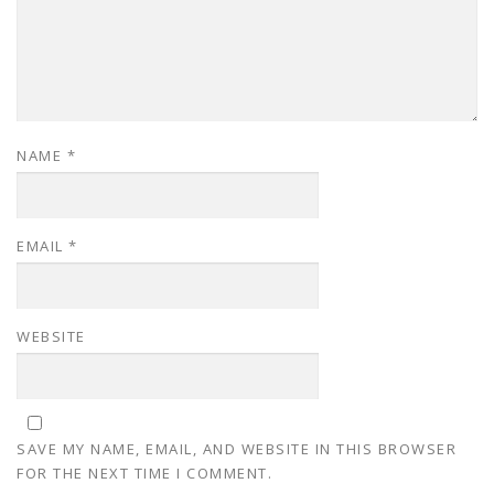
NAME
*
EMAIL
*
WEBSITE
SAVE MY NAME, EMAIL, AND WEBSITE IN THIS BROWSER
FOR THE NEXT TIME I COMMENT.