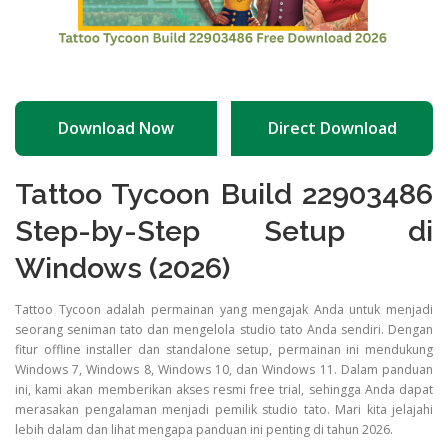
Download Now
Direct Download
Tattoo Tycoon Build 22903486
Step-by-Step Setup di
Windows (2026)
Tattoo Tycoon adalah permainan yang mengajak Anda untuk menjadi
seorang seniman tato dan mengelola studio tato Anda sendiri. Dengan
fitur offline installer dan standalone setup, permainan ini mendukung
Windows 7, Windows 8, Windows 10, dan Windows 11. Dalam panduan
ini, kami akan memberikan akses resmi free trial, sehingga Anda dapat
merasakan pengalaman menjadi pemilik studio tato. Mari kita jelajahi
lebih dalam dan lihat mengapa panduan ini penting di tahun 2026.