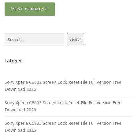
Search
Search
Latests:
Sony Xperia C6602 Screen Lock Reset File Full Version Free
Download 2026
Sony Xperia C6603 Screen Lock Reset File Full Version Free
Download 2026
Sony Xperia C6903 Screen Lock Reset File Full Version Free
Download 2026