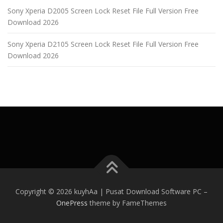
Sony Xperia D2005 Screen Lock Reset File Full Version Free
Download 2026
Sony Xperia D2105 Screen Lock Reset File Full Version Free
Download 2026
Copyright © 2026 kuyhAa | Pusat Download Software PC
–
OnePress
theme by FameThemes