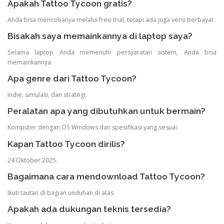
Apakah Tattoo Tycoon gratis?
Anda bisa mencobanya melalui free trial, tetapi ada juga versi berbayar.
Bisakah saya memainkannya di laptop saya?
Selama laptop Anda memenuhi persyaratan sistem, Anda bisa
memainkannya.
Apa genre dari Tattoo Tycoon?
Indie, simulasi, dan strategi.
Peralatan apa yang dibutuhkan untuk bermain?
Komputer dengan OS Windows dan spesifikasi yang sesuai.
Kapan Tattoo Tycoon dirilis?
24 Oktober 2025.
Bagaimana cara mendownload Tattoo Tycoon?
Ikuti tautan di bagian unduhan di atas.
Apakah ada dukungan teknis tersedia?