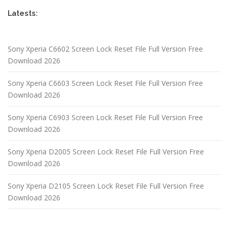
Latests:
Sony Xperia C6602 Screen Lock Reset File Full Version Free
Download 2026
Sony Xperia C6603 Screen Lock Reset File Full Version Free
Download 2026
Sony Xperia C6903 Screen Lock Reset File Full Version Free
Download 2026
Sony Xperia D2005 Screen Lock Reset File Full Version Free
Download 2026
Sony Xperia D2105 Screen Lock Reset File Full Version Free
Download 2026