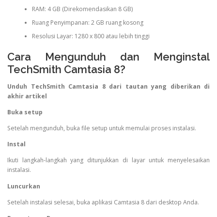
RAM: 4 GB (Direkomendasikan 8 GB)
Ruang Penyimpanan: 2 GB ruang kosong
Resolusi Layar: 1280 x 800 atau lebih tinggi
Cara Mengunduh dan Menginstal
TechSmith Camtasia 8?
Unduh TechSmith Camtasia 8 dari tautan yang diberikan di
akhir artikel
Buka setup
Setelah mengunduh, buka file setup untuk memulai proses instalasi.
Instal
Ikuti langkah-langkah yang ditunjukkan di layar untuk menyelesaikan
instalasi.
Luncurkan
Setelah instalasi selesai, buka aplikasi Camtasia 8 dari desktop Anda.