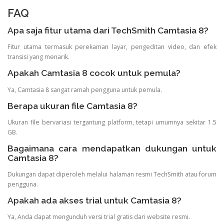
FAQ
Apa saja fitur utama dari TechSmith Camtasia 8?
Fitur utama termasuk perekaman layar, pengeditan video, dan efek
transisi yang menarik.
Apakah Camtasia 8 cocok untuk pemula?
Ya, Camtasia 8 sangat ramah pengguna untuk pemula.
Berapa ukuran file Camtasia 8?
Ukuran file bervariasi tergantung platform, tetapi umumnya sekitar 1.5
GB.
Bagaimana cara mendapatkan dukungan untuk
Camtasia 8?
Dukungan dapat diperoleh melalui halaman resmi TechSmith atau forum
pengguna.
Apakah ada akses trial untuk Camtasia 8?
Ya, Anda dapat mengunduh versi trial gratis dari website resmi.