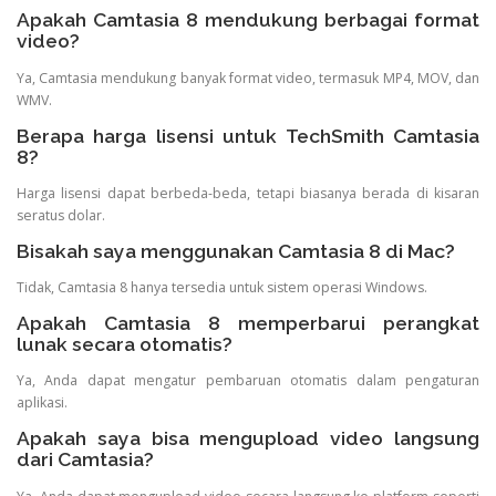
Apakah Camtasia 8 mendukung berbagai format
video?
Ya, Camtasia mendukung banyak format video, termasuk MP4, MOV, dan
WMV.
Berapa harga lisensi untuk TechSmith Camtasia
8?
Harga lisensi dapat berbeda-beda, tetapi biasanya berada di kisaran
seratus dolar.
Bisakah saya menggunakan Camtasia 8 di Mac?
Tidak, Camtasia 8 hanya tersedia untuk sistem operasi Windows.
Apakah Camtasia 8 memperbarui perangkat
lunak secara otomatis?
Ya, Anda dapat mengatur pembaruan otomatis dalam pengaturan
aplikasi.
Apakah saya bisa mengupload video langsung
dari Camtasia?