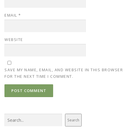
EMAIL
*
WEBSITE
SAVE MY NAME, EMAIL, AND WEBSITE IN THIS BROWSER
FOR THE NEXT TIME I COMMENT.
Search
Search