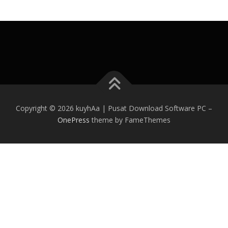
Copyright © 2026 kuyhAa | Pusat Download Software PC
–
OnePress
theme by FameThemes