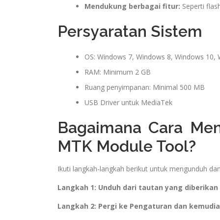
Mendukung berbagai fitur:
Seperti fla
Persyaratan Sistem
OS: Windows 7, Windows 8, Windows 10,
RAM: Minimum 2 GB
Ruang penyimpanan: Minimal 500 MB
USB Driver untuk MediaTek
Bagaimana Cara Men
MTK Module Tool?
Ikuti langkah-langkah berikut untuk mengunduh dan
Langkah 1: Unduh dari tautan yang diberikan di
Langkah 2: Pergi ke Pengaturan dan kemudi