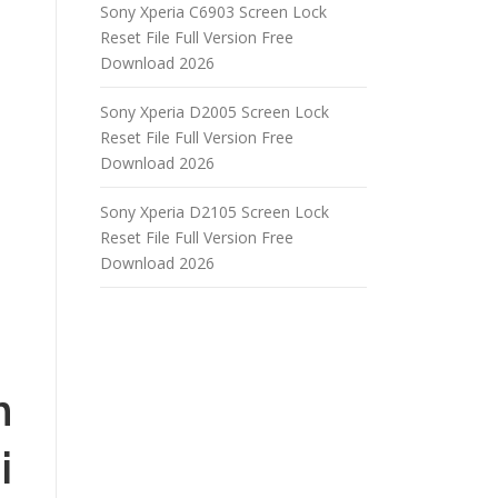
Sony Xperia C6903 Screen Lock
Reset File Full Version Free
Download 2026
Sony Xperia D2005 Screen Lock
Reset File Full Version Free
Download 2026
Sony Xperia D2105 Screen Lock
Reset File Full Version Free
Download 2026
n
i