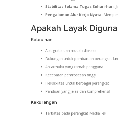
Stabilitas Selama Tugas Sehari-hari:
J
Pengalaman Alur Kerja Nyata:
Memperce
Apakah Layak Diguna
Kelebihan
Alat gratis dan mudah diakses
Dukungan untuk pembaruan perangkat lun
Antarmuka yang ramah pengguna
Kecepatan pemrosesan tinggi
Fleksibilitas untuk berbagai perangkat
Panduan yang jelas dan komprehensif
Kekurangan
Terbatas pada perangkat MediaTek