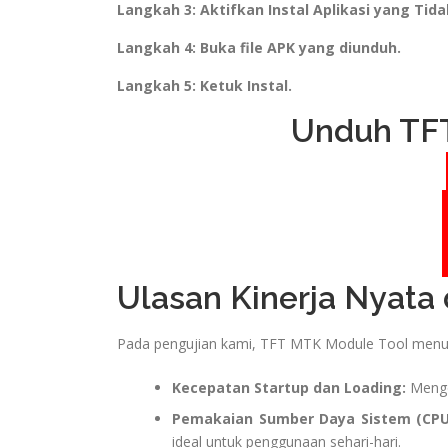
Langkah 3: Aktifkan Instal Aplikasi yang Tida
Langkah 4: Buka file APK yang diunduh.
Langkah 5: Ketuk Instal.
Unduh TF
Ulasan Kinerja Nyata
Pada pengujian kami, TFT MTK Module Tool menu
Kecepatan Startup dan Loading:
Mengop
Pemakaian Sumber Daya Sistem (CPU
ideal untuk penggunaan sehari-hari.