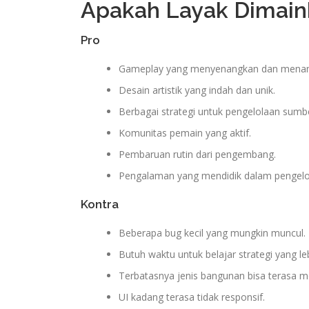
Apakah Layak Dimain
Pro
Gameplay yang menyenangkan dan menan
Desain artistik yang indah dan unik.
Berbagai strategi untuk pengelolaan sumb
Komunitas pemain yang aktif.
Pembaruan rutin dari pengembang.
Pengalaman yang mendidik dalam pengelo
Kontra
Beberapa bug kecil yang mungkin muncul.
Butuh waktu untuk belajar strategi yang le
Terbatasnya jenis bangunan bisa terasa m
UI kadang terasa tidak responsif.