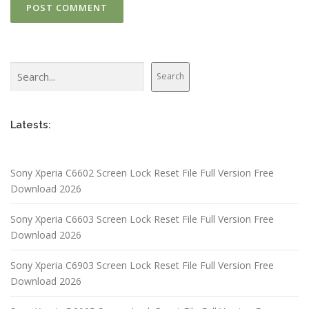
Search
Search
Latests:
Sony Xperia C6602 Screen Lock Reset File Full Version Free
Download 2026
Sony Xperia C6603 Screen Lock Reset File Full Version Free
Download 2026
Sony Xperia C6903 Screen Lock Reset File Full Version Free
Download 2026