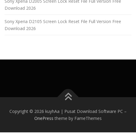
Sony Xperia D2005 Screen Lock Reset File Full Version Free
Download 2026
Sony Xperia D2105 Screen Lock Reset File Full Version Free
Download 2026
Copyright © 2026 kuyhAa | Pusat Download Software PC
–
OnePress
theme by FameThemes