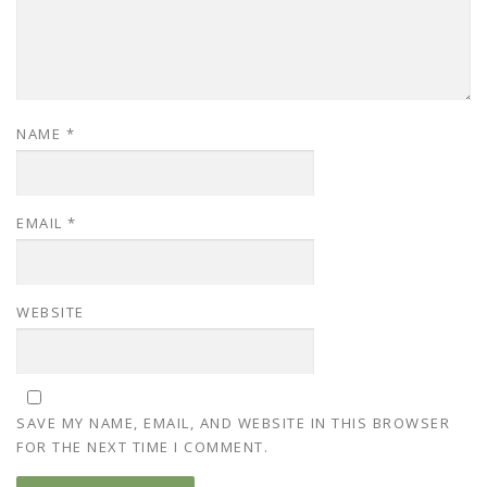
NAME
*
EMAIL
*
WEBSITE
SAVE MY NAME, EMAIL, AND WEBSITE IN THIS BROWSER
FOR THE NEXT TIME I COMMENT.