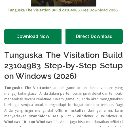
Download Now
Direct Download
Tunguska The Visitation Build
23104983 Step-by-Step Setup
on Windows (2026)
Tunguska The Visitation
adalah game action dan adventure yang
menguji ketangkasan Anda dalam pertempuran jarak dekat dan tembak-
menembak secara real-time. Dalam game ini, Anda akan menggunakan
berbagai senjata untuk menghadapi berbagai skenario tempur. Bagi
Anda yang ingin menginstal
offline installer
dari game ini, kami
menyediakan
standalone setup
untuk
Windows 7, Windows 8,
Windows 10, dan Windows 11
. Anda juga bisa mendapatkan
official