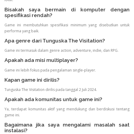
Bisakah saya bermain di komputer dengan
spesifikasi rendah?
Game ini membutuhkan spesifikasi minimum yang disebutkan untuk
performa yang baik.
Apa genre dari Tunguska The Visitation?
Game ini termasuk dalam genre action, adventure, indie, dan RPG.
Apakah ada misi multiplayer?
Game ini lebih fokus pada pengalaman single-player.
Kapan game ini dirilis?
Tunguska The Visitation dirilis pada tanggal 2 Juli 2024.
Apakah ada komunitas untuk game ini?
Ya, terdapat komunitas aktif yang mendukung dan berdiskusi tentang
game ini.
Bagaimana jika saya mengalami masalah saat
instalasi?