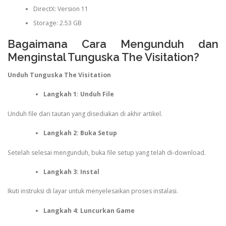
DirectX: Version 11
Storage: 2.53 GB
Bagaimana Cara Mengunduh dan
Menginstal Tunguska The Visitation?
Unduh Tunguska The Visitation
Langkah 1: Unduh File
Unduh file dari tautan yang disediakan di akhir artikel.
Langkah 2: Buka Setup
Setelah selesai mengunduh, buka file setup yang telah di-download.
Langkah 3: Instal
Ikuti instruksi di layar untuk menyelesaikan proses instalasi.
Langkah 4: Luncurkan Game