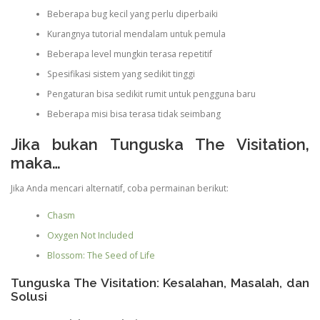
Beberapa bug kecil yang perlu diperbaiki
Kurangnya tutorial mendalam untuk pemula
Beberapa level mungkin terasa repetitif
Spesifikasi sistem yang sedikit tinggi
Pengaturan bisa sedikit rumit untuk pengguna baru
Beberapa misi bisa terasa tidak seimbang
Jika bukan Tunguska The Visitation,
maka…
Jika Anda mencari alternatif, coba permainan berikut:
Chasm
Oxygen Not Included
Blossom: The Seed of Life
Tunguska The Visitation: Kesalahan, Masalah, dan
Solusi