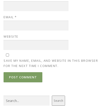
EMAIL
*
WEBSITE
SAVE MY NAME, EMAIL, AND WEBSITE IN THIS BROWSER
FOR THE NEXT TIME I COMMENT.
Search
Search