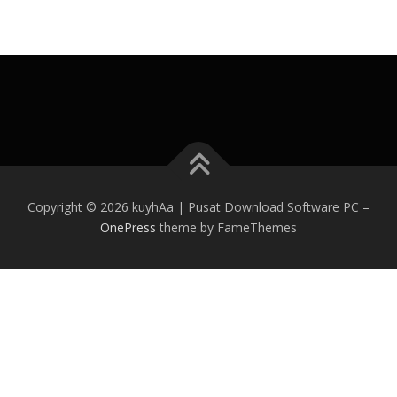
Copyright © 2026 kuyhAa | Pusat Download Software PC
–
OnePress
theme by FameThemes