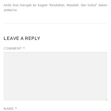
Anda bisa merujuk ke bagian “Kesalahan, Masalah, dan Solusi” dalam
artikel ini.
LEAVE A REPLY
COMMENT
*
NAME
*