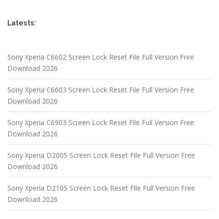
Latests:
Sony Xperia C6602 Screen Lock Reset File Full Version Free
Download 2026
Sony Xperia C6603 Screen Lock Reset File Full Version Free
Download 2026
Sony Xperia C6903 Screen Lock Reset File Full Version Free
Download 2026
Sony Xperia D2005 Screen Lock Reset File Full Version Free
Download 2026
Sony Xperia D2105 Screen Lock Reset File Full Version Free
Download 2026