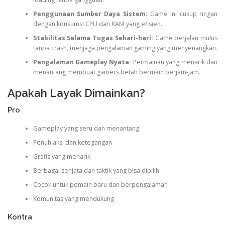
Penggunaan Sumber Daya Sistem:
Game ini cukup ringan
dengan konsumsi CPU dan RAM yang efisien.
Stabilitas Selama Tugas Sehari-hari:
Game berjalan mulus
tanpa crash, menjaga pengalaman gaming yang menyenangkan.
Pengalaman Gameplay Nyata:
Permainan yang menarik dan
menantang membuat gamers betah bermain berjam-jam.
Apakah Layak Dimainkan?
Pro
Gameplay yang seru dan menantang
Penuh aksi dan ketegangan
Grafis yang menarik
Berbagai senjata dan taktik yang bisa dipilih
Cocok untuk pemain baru dan berpengalaman
Komunitas yang mendukung
Kontra