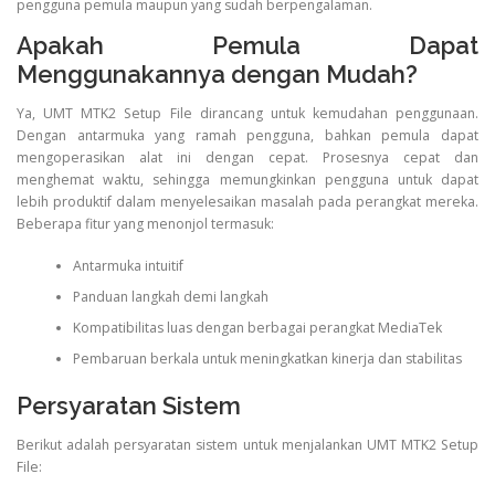
pengguna pemula maupun yang sudah berpengalaman.
Apakah Pemula Dapat
Menggunakannya dengan Mudah?
Ya, UMT MTK2 Setup File dirancang untuk kemudahan penggunaan.
Dengan antarmuka yang ramah pengguna, bahkan pemula dapat
mengoperasikan alat ini dengan cepat. Prosesnya cepat dan
menghemat waktu, sehingga memungkinkan pengguna untuk dapat
lebih produktif dalam menyelesaikan masalah pada perangkat mereka.
Beberapa fitur yang menonjol termasuk:
Antarmuka intuitif
Panduan langkah demi langkah
Kompatibilitas luas dengan berbagai perangkat MediaTek
Pembaruan berkala untuk meningkatkan kinerja dan stabilitas
Persyaratan Sistem
Berikut adalah persyaratan sistem untuk menjalankan UMT MTK2 Setup
File: