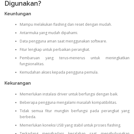
Digunakan?
Keuntungan
Mampu melakukan flashing dan reset dengan mudah.
Antarmuka yang mudah dipahami.
Data pengguna aman saat menggunakan software.
Fitur lengkap untuk perbaikan perangkat.
Pembaruan yang terus-menerus untuk meningkatkan
fungsionalitas.
Kemudahan akses kepada pengguna pemula.
Kekurangan
Memerlukan instalasi driver untuk berfungsi dengan baik.
Beberapa pengguna mengalami masalah kompatibilitas.
Tidak semua fitur mungkin berfungsi pada perangkat yang
berbeda.
Memerlukan koneksi USB yang stabil untuk proses flashing.
Terkadang menghadapi kesalahan saat menghubungkan