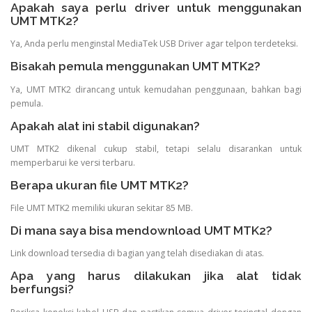
Apakah saya perlu driver untuk menggunakan
UMT MTK2?
Ya, Anda perlu menginstal MediaTek USB Driver agar telpon terdeteksi.
Bisakah pemula menggunakan UMT MTK2?
Ya, UMT MTK2 dirancang untuk kemudahan penggunaan, bahkan bagi
pemula.
Apakah alat ini stabil digunakan?
UMT MTK2 dikenal cukup stabil, tetapi selalu disarankan untuk
memperbarui ke versi terbaru.
Berapa ukuran file UMT MTK2?
File UMT MTK2 memiliki ukuran sekitar 85 MB.
Di mana saya bisa mendownload UMT MTK2?
Link download tersedia di bagian yang telah disediakan di atas.
Apa yang harus dilakukan jika alat tidak
berfungsi?