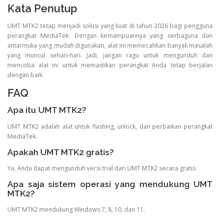
Kata Penutup
UMT MTK2 tetap menjadi solusi yang kuat di tahun 2026 bagi pengguna
perangkat MediaTek. Dengan kemampuannya yang serbaguna dan
antarmuka yang mudah digunakan, alat ini memecahkan banyak masalah
yang muncul sehari-hari. Jadi, jangan ragu untuk mengunduh dan
mencoba alat ini untuk memastikan perangkat Anda tetap berjalan
dengan baik.
FAQ
Apa itu UMT MTK2?
UMT MTK2 adalah alat untuk flashing, unlock, dan perbaikan perangkat
MediaTek.
Apakah UMT MTK2 gratis?
Ya, Anda dapat mengunduh versi trial dari UMT MTK2 secara gratis.
Apa saja sistem operasi yang mendukung UMT
MTK2?
UMT MTK2 mendukung Windows 7, 8, 10, dan 11.