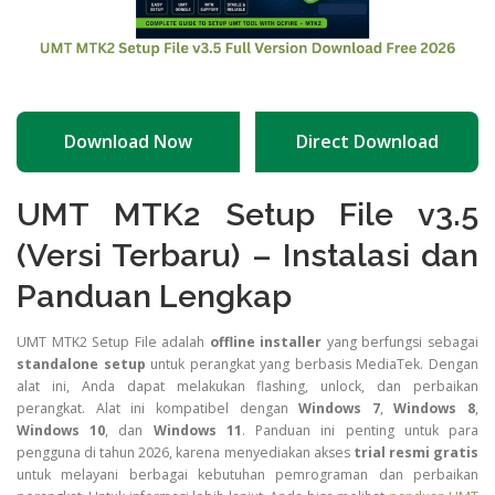
Download Now
Direct Download
UMT MTK2 Setup File v3.5
(Versi Terbaru) – Instalasi dan
Panduan Lengkap
UMT MTK2 Setup File adalah
offline installer
yang berfungsi sebagai
standalone setup
untuk perangkat yang berbasis MediaTek. Dengan
alat ini, Anda dapat melakukan flashing, unlock, dan perbaikan
perangkat. Alat ini kompatibel dengan
Windows 7
,
Windows 8
,
Windows 10
, dan
Windows 11
. Panduan ini penting untuk para
pengguna di tahun 2026, karena menyediakan akses
trial resmi gratis
untuk melayani berbagai kebutuhan pemrograman dan perbaikan