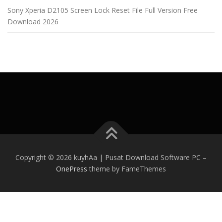
Sony Xperia D2105 Screen Lock Reset File Full Version Free
Download 2026
Copyright © 2026 kuyhAa | Pusat Download Software PC
–
OnePress
theme by FameThemes