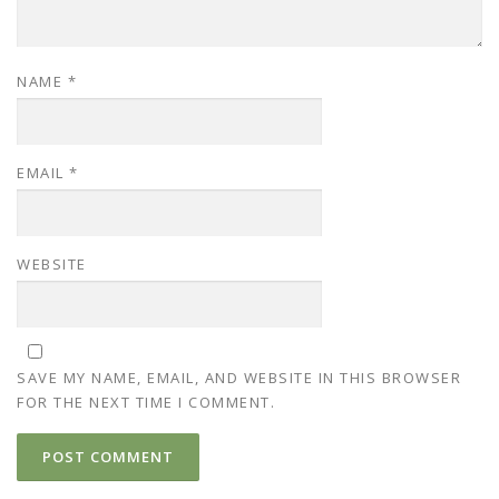
NAME
*
EMAIL
*
WEBSITE
SAVE MY NAME, EMAIL, AND WEBSITE IN THIS BROWSER
FOR THE NEXT TIME I COMMENT.