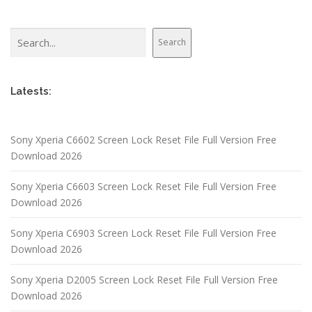
Search
Search
Latests:
Sony Xperia C6602 Screen Lock Reset File Full Version Free
Download 2026
Sony Xperia C6603 Screen Lock Reset File Full Version Free
Download 2026
Sony Xperia C6903 Screen Lock Reset File Full Version Free
Download 2026
Sony Xperia D2005 Screen Lock Reset File Full Version Free
Download 2026