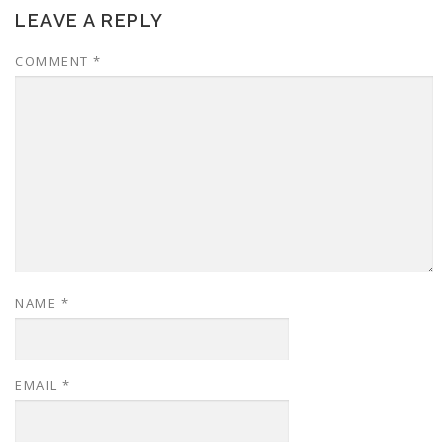
LEAVE A REPLY
COMMENT
*
NAME
*
EMAIL
*