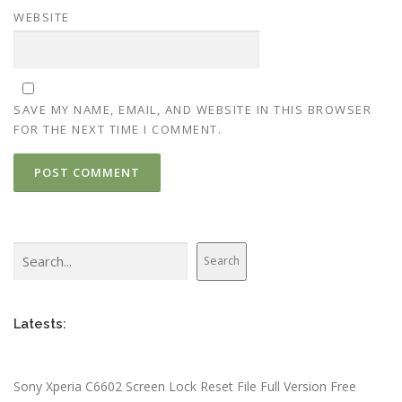
WEBSITE
SAVE MY NAME, EMAIL, AND WEBSITE IN THIS BROWSER
FOR THE NEXT TIME I COMMENT.
Search
Search
Latests:
Sony Xperia C6602 Screen Lock Reset File Full Version Free