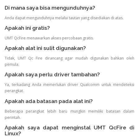
Di mana saya bisa mengunduhnya?
Anda dapat mengunduhnya melalui tautan yang disediakan di atas.
Apakah ini gratis?
UMT QcFire menawarkan akses percobaan gratis.
Apakah alat ini sulit digunakan?
Tidak, UMT Qc Fire dirancang agar mudah digunakan bahkan oleh
pemula.
Apakah saya perlu driver tambahan?
Ya, terkadang Anda memerlukan driver Qualcomm untuk mendeteksi
perangkat.
Apakah ada batasan pada alat ini?
Beberapa perangkat lebih baru mungkin memiliki batasan dalam
perintah.
Apakah saya dapat menginstal UMT QcFire di
Linux?