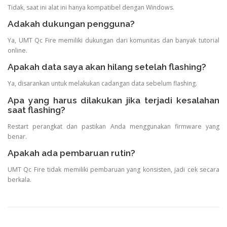
Tidak, saat ini alat ini hanya kompatibel dengan Windows.
Adakah dukungan pengguna?
Ya, UMT Qc Fire memiliki dukungan dari komunitas dan banyak tutorial
online.
Apakah data saya akan hilang setelah flashing?
Ya, disarankan untuk melakukan cadangan data sebelum flashing.
Apa yang harus dilakukan jika terjadi kesalahan
saat flashing?
Restart perangkat dan pastikan Anda menggunakan firmware yang
benar.
Apakah ada pembaruan rutin?
UMT Qc Fire tidak memiliki pembaruan yang konsisten, jadi cek secara
berkala.