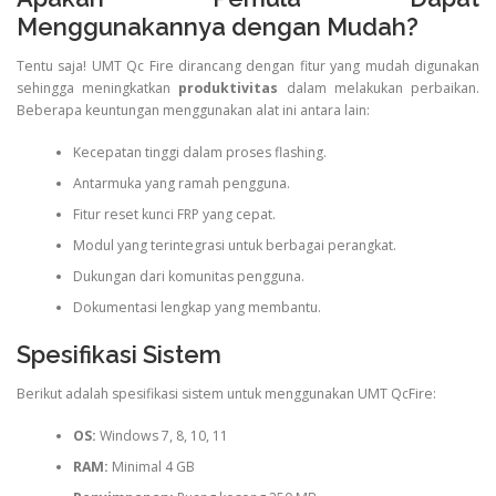
Menggunakannya dengan Mudah?
Tentu saja! UMT Qc Fire dirancang dengan fitur yang mudah digunakan
sehingga meningkatkan
produktivitas
dalam melakukan perbaikan.
Beberapa keuntungan menggunakan alat ini antara lain:
Kecepatan tinggi dalam proses flashing.
Antarmuka yang ramah pengguna.
Fitur reset kunci FRP yang cepat.
Modul yang terintegrasi untuk berbagai perangkat.
Dukungan dari komunitas pengguna.
Dokumentasi lengkap yang membantu.
Spesifikasi Sistem
Berikut adalah spesifikasi sistem untuk menggunakan UMT QcFire:
OS:
Windows 7, 8, 10, 11
RAM:
Minimal 4 GB