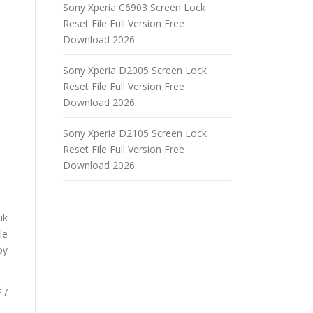
Sony Xperia C6903 Screen Lock
Reset File Full Version Free
Download 2026
Sony Xperia D2005 Screen Lock
Reset File Full Version Free
Download 2026
Sony Xperia D2105 Screen Lock
Reset File Full Version Free
Download 2026
uk
le
oy
 /