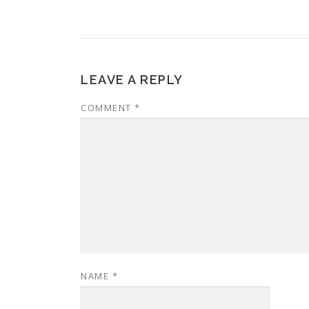
LEAVE A REPLY
COMMENT
*
NAME
*