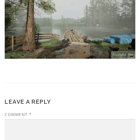
LEAVE A REPLY
COMMENT
*