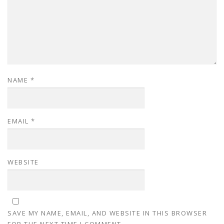
NAME
*
EMAIL
*
WEBSITE
SAVE MY NAME, EMAIL, AND WEBSITE IN THIS BROWSER