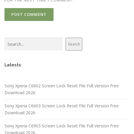
FOR THE NEXT TIME I COMMENT.
Search
Search
Latests:
Sony Xperia C6602 Screen Lock Reset File Full Version Free
Download 2026
Sony Xperia C6603 Screen Lock Reset File Full Version Free
Download 2026
Sony Xperia C6903 Screen Lock Reset File Full Version Free
Download 2026