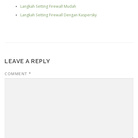
Langkah Setting Firewall Mudah
Langkah Setting Firewall Dengan Kaspersky
LEAVE A REPLY
COMMENT
*