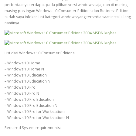
perbedaanya terdapat pada pilihan versi windows saja, dan di masing-
masing postingan Windows 10 Consumer Editions dan Business Edition
sudah saya infokan List kategori windows yang tersedia saat install ulang
nantinya.
List dari Windows 10 Consumer Editions
– Windows 10 Home
– Windows 10 Home N
– Windows 10 Education
– Windows 10 Education N
– Windows 10 Pro
– Windows 10 Pro N
– Windows 10 Pro Education
– Windows 10 Pro Education N
– Windows 10 Pro for Workstations
– Windows 10 Pro for Workstations N
Required System requirements: