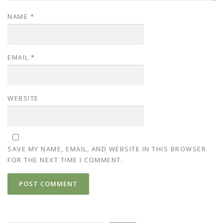
NAME
*
EMAIL
*
WEBSITE
SAVE MY NAME, EMAIL, AND WEBSITE IN THIS BROWSER
FOR THE NEXT TIME I COMMENT.