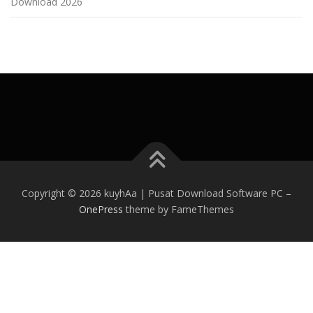
Download 2026
Copyright © 2026 kuyhAa | Pusat Download Software PC
–
OnePress
theme by FameThemes