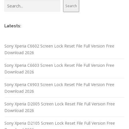
Search
Search
Latests:
Sony Xperia C6602 Screen Lock Reset File Full Version Free
Download 2026
Sony Xperia C6603 Screen Lock Reset File Full Version Free
Download 2026
Sony Xperia C6903 Screen Lock Reset File Full Version Free
Download 2026
Sony Xperia D2005 Screen Lock Reset File Full Version Free
Download 2026
Sony Xperia D2105 Screen Lock Reset File Full Version Free