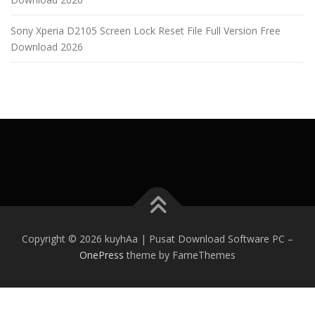
Sony Xperia D2105 Screen Lock Reset File Full Version Free
Download 2026
Copyright © 2026 kuyhAa | Pusat Download Software PC
–
OnePress
theme by FameThemes