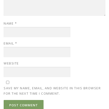
NAME
*
EMAIL
*
WEBSITE
SAVE MY NAME, EMAIL, AND WEBSITE IN THIS BROWSER
FOR THE NEXT TIME I COMMENT.