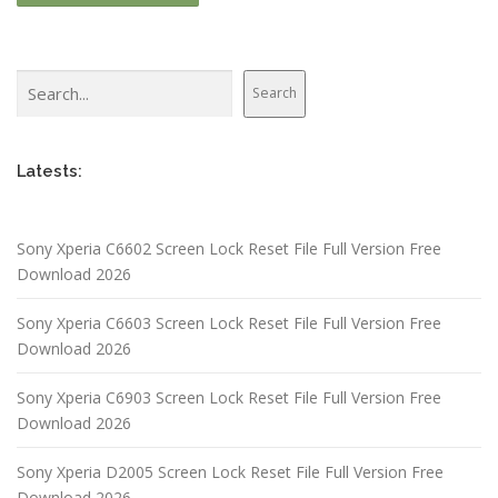
Search
Search
Latests:
Sony Xperia C6602 Screen Lock Reset File Full Version Free
Download 2026
Sony Xperia C6603 Screen Lock Reset File Full Version Free
Download 2026
Sony Xperia C6903 Screen Lock Reset File Full Version Free
Download 2026
Sony Xperia D2005 Screen Lock Reset File Full Version Free
Download 2026