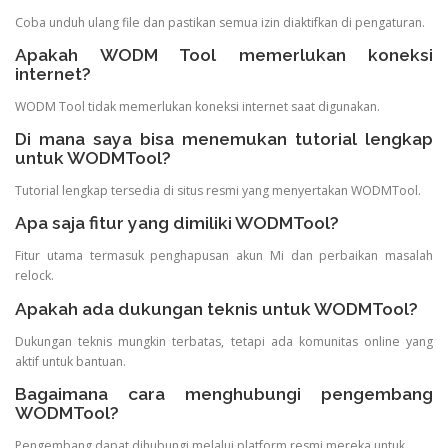
Coba unduh ulang file dan pastikan semua izin diaktifkan di pengaturan.
Apakah WODM Tool memerlukan koneksi
internet?
WODM Tool tidak memerlukan koneksi internet saat digunakan.
Di mana saya bisa menemukan tutorial lengkap
untuk WODMTool?
Tutorial lengkap tersedia di situs resmi yang menyertakan WODMTool.
Apa saja fitur yang dimiliki WODMTool?
Fitur utama termasuk penghapusan akun Mi dan perbaikan masalah
relock.
Apakah ada dukungan teknis untuk WODMTool?
Dukungan teknis mungkin terbatas, tetapi ada komunitas online yang
aktif untuk bantuan.
Bagaimana cara menghubungi pengembang
WODMTool?
Pengembang dapat dihubungi melalui platform resmi mereka untuk