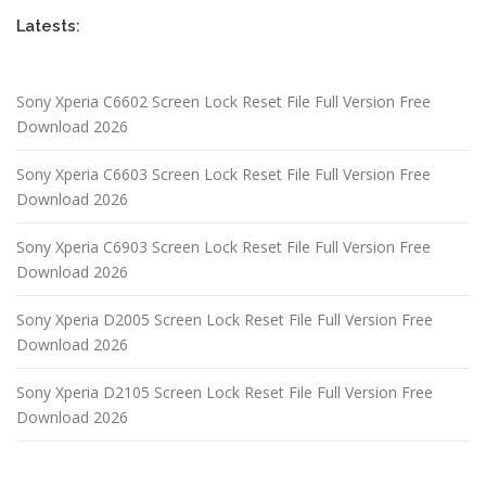
Latests:
Sony Xperia C6602 Screen Lock Reset File Full Version Free
Download 2026
Sony Xperia C6603 Screen Lock Reset File Full Version Free
Download 2026
Sony Xperia C6903 Screen Lock Reset File Full Version Free
Download 2026
Sony Xperia D2005 Screen Lock Reset File Full Version Free
Download 2026
Sony Xperia D2105 Screen Lock Reset File Full Version Free
Download 2026