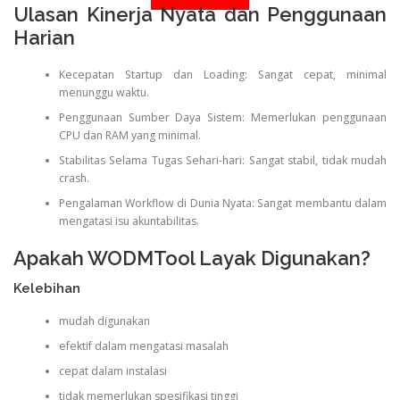
Ulasan Kinerja Nyata dan Penggunaan
Harian
Kecepatan Startup dan Loading: Sangat cepat, minimal
menunggu waktu.
Penggunaan Sumber Daya Sistem: Memerlukan penggunaan
CPU dan RAM yang minimal.
Stabilitas Selama Tugas Sehari-hari: Sangat stabil, tidak mudah
crash.
Pengalaman Workflow di Dunia Nyata: Sangat membantu dalam
mengatasi isu akuntabilitas.
Apakah WODMTool Layak Digunakan?
Kelebihan
mudah digunakan
efektif dalam mengatasi masalah
cepat dalam instalasi
tidak memerlukan spesifikasi tinggi