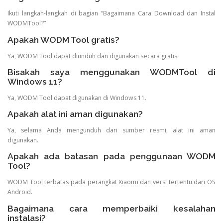
Ikuti langkah-langkah di bagian “Bagaimana Cara Download dan Instal
WODMTool?”
Apakah WODM Tool gratis?
Ya, WODM Tool dapat diunduh dan digunakan secara gratis.
Bisakah saya menggunakan WODMTool di
Windows 11?
Ya, WODM Tool dapat digunakan di Windows 11.
Apakah alat ini aman digunakan?
Ya, selama Anda mengunduh dari sumber resmi, alat ini aman
digunakan.
Apakah ada batasan pada penggunaan WODM
Tool?
WODM Tool terbatas pada perangkat Xiaomi dan versi tertentu dari OS
Android.
Bagaimana cara memperbaiki kesalahan
instalasi?