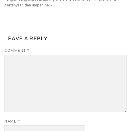
pertanyaan dan umpan balik.
LEAVE A REPLY
COMMENT
*
NAME
*