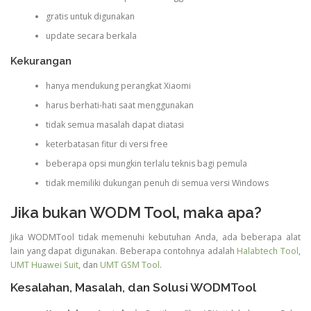
gratis untuk digunakan
update secara berkala
Kekurangan
hanya mendukung perangkat Xiaomi
harus berhati-hati saat menggunakan
tidak semua masalah dapat diatasi
keterbatasan fitur di versi free
beberapa opsi mungkin terlalu teknis bagi pemula
tidak memiliki dukungan penuh di semua versi Windows
Jika bukan WODM Tool, maka apa?
Jika WODMTool tidak memenuhi kebutuhan Anda, ada beberapa alat
lain yang dapat digunakan. Beberapa contohnya adalah
Halabtech Tool
,
UMT Huawei Suit
, dan
UMT GSM Tool
.
Kesalahan, Masalah, dan Solusi WODMTool