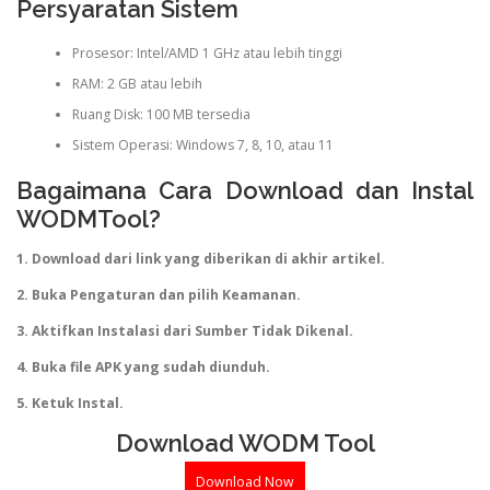
Persyaratan Sistem
Prosesor: Intel/AMD 1 GHz atau lebih tinggi
RAM: 2 GB atau lebih
Ruang Disk: 100 MB tersedia
Sistem Operasi: Windows 7, 8, 10, atau 11
Bagaimana Cara Download dan Instal
WODMTool?
1. Download dari link yang diberikan di akhir artikel.
2. Buka Pengaturan dan pilih Keamanan.
3. Aktifkan Instalasi dari Sumber Tidak Dikenal.
4. Buka file APK yang sudah diunduh.
5. Ketuk Instal.
Download WODM Tool
Download Now