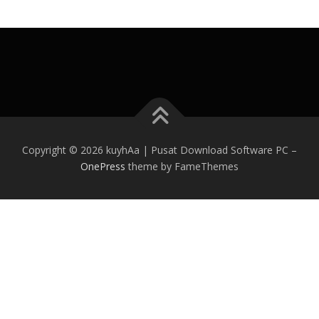
Copyright © 2026 kuyhAa | Pusat Download Software PC
–
OnePress
theme by FameThemes