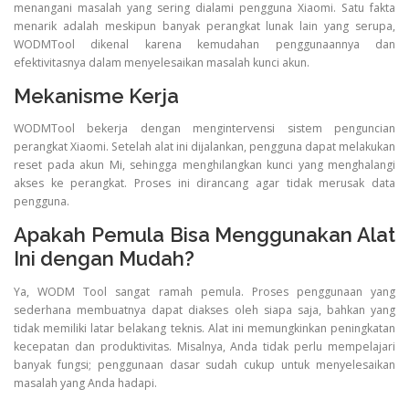
menangani masalah yang sering dialami pengguna Xiaomi. Satu fakta
menarik adalah meskipun banyak perangkat lunak lain yang serupa,
WODMTool dikenal karena kemudahan penggunaannya dan
efektivitasnya dalam menyelesaikan masalah kunci akun.
Mekanisme Kerja
WODMTool bekerja dengan mengintervensi sistem penguncian
perangkat Xiaomi. Setelah alat ini dijalankan, pengguna dapat melakukan
reset pada akun Mi, sehingga menghilangkan kunci yang menghalangi
akses ke perangkat. Proses ini dirancang agar tidak merusak data
pengguna.
Apakah Pemula Bisa Menggunakan Alat
Ini dengan Mudah?
Ya, WODM Tool sangat ramah pemula. Proses penggunaan yang
sederhana membuatnya dapat diakses oleh siapa saja, bahkan yang
tidak memiliki latar belakang teknis. Alat ini memungkinkan peningkatan
kecepatan dan produktivitas. Misalnya, Anda tidak perlu mempelajari
banyak fungsi; penggunaan dasar sudah cukup untuk menyelesaikan
masalah yang Anda hadapi.