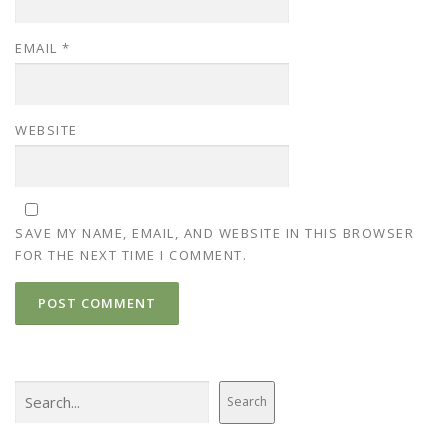
EMAIL
*
WEBSITE
SAVE MY NAME, EMAIL, AND WEBSITE IN THIS BROWSER
FOR THE NEXT TIME I COMMENT.
Search
Search