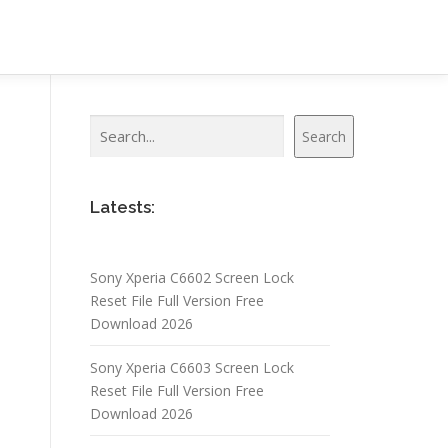
Search
Search
Latests:
Sony Xperia C6602 Screen Lock
Reset File Full Version Free
Download 2026
Sony Xperia C6603 Screen Lock
Reset File Full Version Free
Download 2026