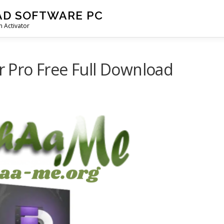
AD SOFTWARE PC
 Activator
Pro Free Full Download