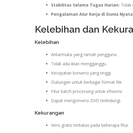
Stabilitas Selama Tugas Harian:
Tidak 
Pengalaman Alur Kerja di Dunia Nyata
Kelebihan dan Kekur
Kelebihan
Antarmuka yang ramah pengguna.
Tidak ada iklan mengganggu.
Kecepatan konversi yang tinggi.
Dukungan untuk berbagai format file.
Fitur batch processing untuk efisiensi.
Dapat mengonversi DVD terlindungi.
Kekurangan
Versi gratis terbatas pada beberapa fitur.