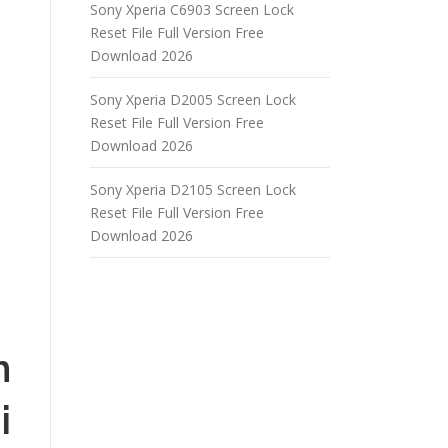
Sony Xperia C6903 Screen Lock
Reset File Full Version Free
Download 2026
Sony Xperia D2005 Screen Lock
Reset File Full Version Free
Download 2026
Sony Xperia D2105 Screen Lock
Reset File Full Version Free
Download 2026
n
i