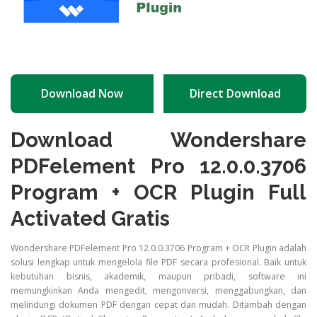
Download Now
Direct Download
Download Wondershare
PDFelement Pro 12.0.0.3706
Program + OCR Plugin Full
Activated Gratis
Wondershare PDFelement Pro 12.0.0.3706 Program + OCR Plugin adalah
solusi lengkap untuk mengelola file PDF secara profesional. Baik untuk
kebutuhan bisnis, akademik, maupun pribadi, software ini
memungkinkan Anda mengedit, mengonversi, menggabungkan, dan
melindungi dokumen PDF dengan cepat dan mudah. Ditambah dengan