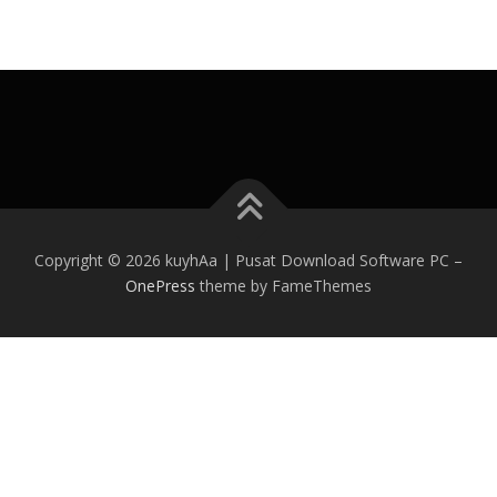
Copyright © 2026 kuyhAa | Pusat Download Software PC
–
OnePress
theme by FameThemes