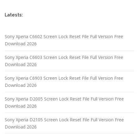
Latests:
Sony Xperia C6602 Screen Lock Reset File Full Version Free
Download 2026
Sony Xperia C6603 Screen Lock Reset File Full Version Free
Download 2026
Sony Xperia C6903 Screen Lock Reset File Full Version Free
Download 2026
Sony Xperia D2005 Screen Lock Reset File Full Version Free
Download 2026
Sony Xperia D2105 Screen Lock Reset File Full Version Free
Download 2026