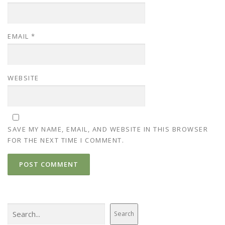
EMAIL
*
WEBSITE
SAVE MY NAME, EMAIL, AND WEBSITE IN THIS BROWSER
FOR THE NEXT TIME I COMMENT.
Search
Search