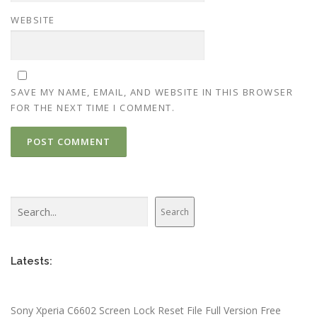
WEBSITE
SAVE MY NAME, EMAIL, AND WEBSITE IN THIS BROWSER
FOR THE NEXT TIME I COMMENT.
Search
Search
Latests:
Sony Xperia C6602 Screen Lock Reset File Full Version Free