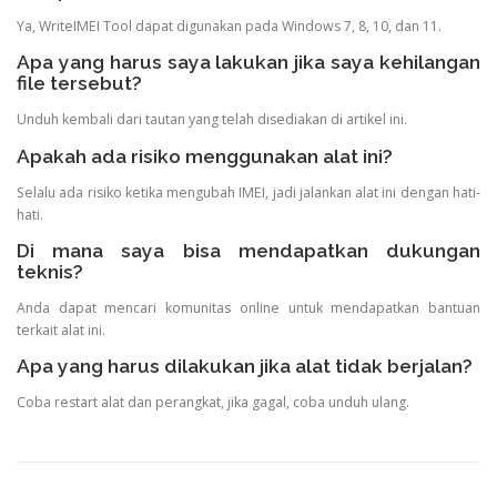
Ya, WriteIMEI Tool dapat digunakan pada Windows 7, 8, 10, dan 11.
Apa yang harus saya lakukan jika saya kehilangan
file tersebut?
Unduh kembali dari tautan yang telah disediakan di artikel ini.
Apakah ada risiko menggunakan alat ini?
Selalu ada risiko ketika mengubah IMEI, jadi jalankan alat ini dengan hati-
hati.
Di mana saya bisa mendapatkan dukungan
teknis?
Anda dapat mencari komunitas online untuk mendapatkan bantuan
terkait alat ini.
Apa yang harus dilakukan jika alat tidak berjalan?
Coba restart alat dan perangkat, jika gagal, coba unduh ulang.