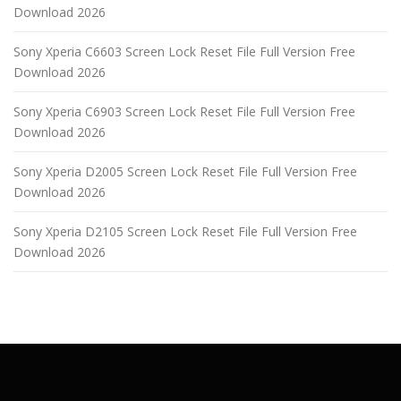
Download 2026
Sony Xperia C6603 Screen Lock Reset File Full Version Free
Download 2026
Sony Xperia C6903 Screen Lock Reset File Full Version Free
Download 2026
Sony Xperia D2005 Screen Lock Reset File Full Version Free
Download 2026
Sony Xperia D2105 Screen Lock Reset File Full Version Free
Download 2026