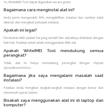
Ya, WriteIMEI Tool dapat digunakan secara gratis.
Bagaimana cara menginstal alat ini?
Anda perlu mengunduh APK, mengaktifkan instalasi dari sumber tidak
dikenal, dan mengikuti petunjuk instalasi.
Apakah ini legal?
Perubahan IMEI adalah hal yang sensitif dan sebaiknya dilakukan dengan
hati-hati. Pastikan untuk selalu menggunakan IMEI asli.
Apakah WriteIMEI Tool mendukung semua
perangkat?
Tidak, alat ini hanya mendukung perangkat dengan chipset
Spreadtrum/UniSoc.
Bagaimana jika saya mengalami masalah saat
instalasi?
Pastikan Anda mengikuti langkah-langkah instalasi dengan benar dan
memenuhi syarat sistem.
Bisakah saya menggunakan alat ini di laptop dan
komputer?