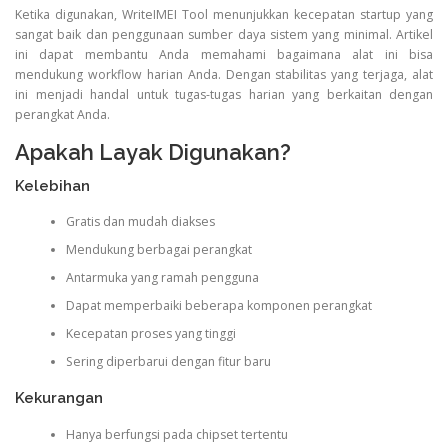
Ketika digunakan, WriteIMEI Tool menunjukkan kecepatan startup yang
sangat baik dan penggunaan sumber daya sistem yang minimal. Artikel
ini dapat membantu Anda memahami bagaimana alat ini bisa
mendukung workflow harian Anda. Dengan stabilitas yang terjaga, alat
ini menjadi handal untuk tugas-tugas harian yang berkaitan dengan
perangkat Anda.
Apakah Layak Digunakan?
Kelebihan
Gratis dan mudah diakses
Mendukung berbagai perangkat
Antarmuka yang ramah pengguna
Dapat memperbaiki beberapa komponen perangkat
Kecepatan proses yang tinggi
Sering diperbarui dengan fitur baru
Kekurangan
Hanya berfungsi pada chipset tertentu