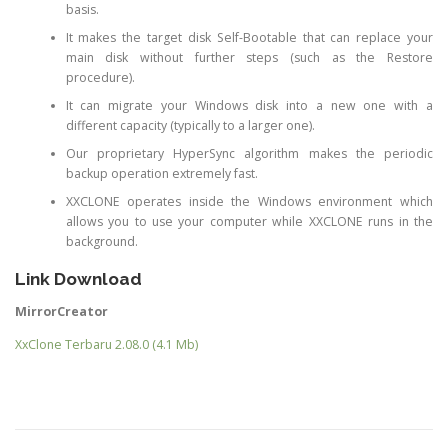
basis.
It makes the target disk Self-Bootable that can replace your
main disk without further steps (such as the Restore
procedure).
It can migrate your Windows disk into a new one with a
different capacity (typically to a larger one).
Our proprietary HyperSync algorithm makes the periodic
backup operation extremely fast.
XXCLONE operates inside the Windows environment which
allows you to use your computer while XXCLONE runs in the
background.
Link Download
MirrorCreator
XxClone Terbaru 2.08.0 (4.1 Mb)