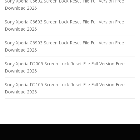
Sony Xperia C6602 Screen Lock Reset File Full Version Free
Download 2026
Sony Xperia C6603 Screen Lock Reset File Full Version Free
Download 2026
Sony Xperia C6903 Screen Lock Reset File Full Version Free
Download 2026
Sony Xperia D2005 Screen Lock Reset File Full Version Free
Download 2026
Sony Xperia D2105 Screen Lock Reset File Full Version Free
Download 2026