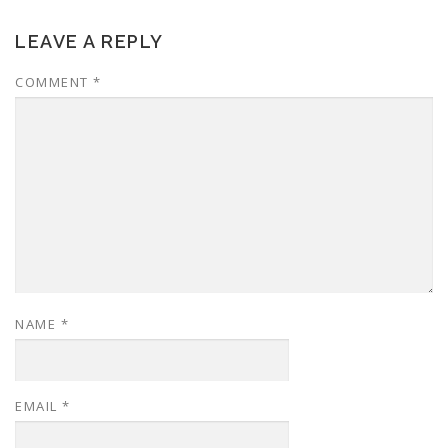
LEAVE A REPLY
COMMENT
*
NAME
*
EMAIL
*