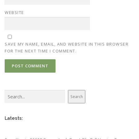
WEBSITE
SAVE MY NAME, EMAIL, AND WEBSITE IN THIS BROWSER
FOR THE NEXT TIME I COMMENT.
Search
Search
Latests: