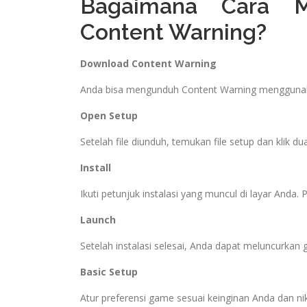
Bagaimana Cara M
Content Warning?
Download Content Warning
Anda bisa mengunduh Content Warning menggunakan 
Open Setup
Setelah file diunduh, temukan file setup dan klik 
Install
Ikuti petunjuk instalasi yang muncul di layar And
Launch
Setelah instalasi selesai, Anda dapat meluncurkan
Basic Setup
Atur preferensi game sesuai keinginan Anda dan 