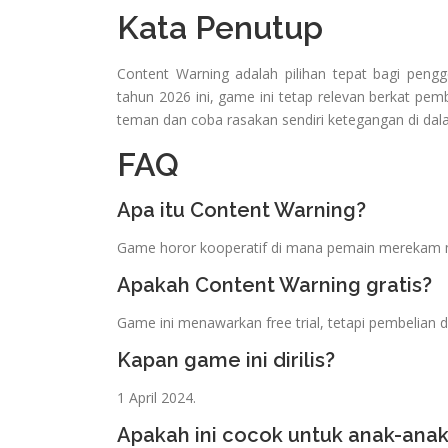
Kata Penutup
Content Warning adalah pilihan tepat bagi pen
tahun 2026 ini, game ini tetap relevan berkat pe
teman dan coba rasakan sendiri ketegangan di dal
FAQ
Apa itu Content Warning?
Game horor kooperatif di mana pemain mereka
Apakah Content Warning gratis?
Game ini menawarkan free trial, tetapi pembelian 
Kapan game ini dirilis?
1 April 2024.
Apakah ini cocok untuk anak-ana