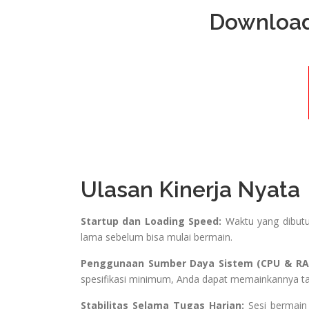
Download
Ulasan Kinerja Nyata
Startup dan Loading Speed:
Waktu yang dibutu
lama sebelum bisa mulai bermain.
Penggunaan Sumber Daya Sistem (CPU & RA
spesifikasi minimum, Anda dapat memainkannya t
Stabilitas Selama Tugas Harian:
Sesi bermain