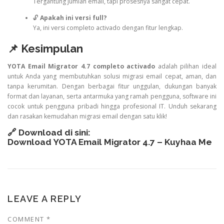
Tergantung jumlah email, tapi prosesnya sangat cepat.
🔓
Apakah ini versi full?
Ya, ini versi completo activado dengan fitur lengkap.
📌 Kesimpulan
YOTA Email Migrator 4.7 completo activado
adalah pilihan ideal
untuk Anda yang membutuhkan solusi migrasi email cepat, aman, dan
tanpa kerumitan. Dengan berbagai fitur unggulan, dukungan banyak
format dan layanan, serta antarmuka yang ramah pengguna, software ini
cocok untuk pengguna pribadi hingga profesional IT. Unduh sekarang
dan rasakan kemudahan migrasi email dengan satu klik!
🔗
Download di sini:
Download YOTA Email Migrator 4.7 – Kuyhaa Me
LEAVE A REPLY
COMMENT
*