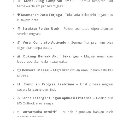
📎
Mendukung Lampiran Email
– Semua lampiran ikut
terbawa dalam proses migrasi.
🛡️
Keamanan Data Terjaga
– Tidak ada risiko kehilangan atau
rusaknya data.
🧾
Struktur Folder Utuh
– Folder asli tetap dipertahankan
setelah migrasi.
🔓
Versi Completo Activado
– Semua fitur premium bisa
digunakan tanpa batas.
👥
Dukung Banyak Akun Sekaligus
– Migrasi email dari
beberapa akun dalam satu waktu.
📦
Konversi Massal
– Migrasikan ribuan email dalam satu kali
proses.
📊
Tampilan Progres Real-time
– Lihat proses migrasi
secara langsung dan rinci.
⚙️
Tanpa Ketergantungan Aplikasi Eksternal
– Tidak butuh
MS Outlook atau lainnya.
🖱️
Antarmuka Intuitif
– Mudah digunakan bahkan oleh