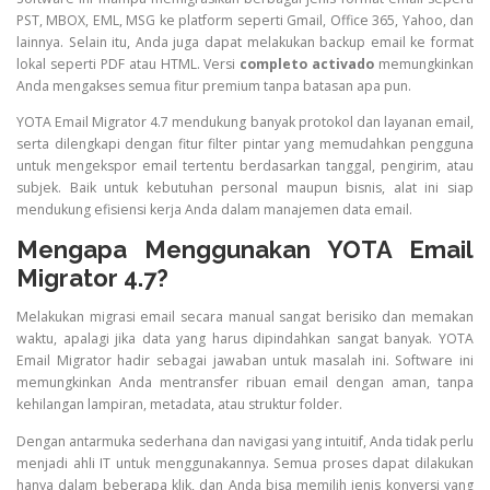
PST, MBOX, EML, MSG ke platform seperti Gmail, Office 365, Yahoo, dan
lainnya. Selain itu, Anda juga dapat melakukan backup email ke format
lokal seperti PDF atau HTML. Versi
completo activado
memungkinkan
Anda mengakses semua fitur premium tanpa batasan apa pun.
YOTA Email Migrator 4.7 mendukung banyak protokol dan layanan email,
serta dilengkapi dengan fitur filter pintar yang memudahkan pengguna
untuk mengekspor email tertentu berdasarkan tanggal, pengirim, atau
subjek. Baik untuk kebutuhan personal maupun bisnis, alat ini siap
mendukung efisiensi kerja Anda dalam manajemen data email.
Mengapa Menggunakan YOTA Email
Migrator 4.7?
Melakukan migrasi email secara manual sangat berisiko dan memakan
waktu, apalagi jika data yang harus dipindahkan sangat banyak. YOTA
Email Migrator hadir sebagai jawaban untuk masalah ini. Software ini
memungkinkan Anda mentransfer ribuan email dengan aman, tanpa
kehilangan lampiran, metadata, atau struktur folder.
Dengan antarmuka sederhana dan navigasi yang intuitif, Anda tidak perlu
menjadi ahli IT untuk menggunakannya. Semua proses dapat dilakukan
hanya dalam beberapa klik, dan Anda bisa memilih jenis konversi yang