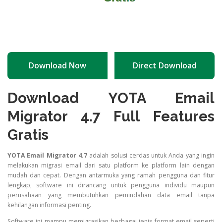
Download Now
Direct Download
Download YOTA Email
Migrator 4.7 Full Features
Gratis
YOTA Email Migrator 4.7
adalah solusi cerdas untuk Anda yang ingin
melakukan migrasi email dari satu platform ke platform lain dengan
mudah dan cepat. Dengan antarmuka yang ramah pengguna dan fitur
lengkap, software ini dirancang untuk pengguna individu maupun
perusahaan yang membutuhkan pemindahan data email tanpa
kehilangan informasi penting.
Software ini mampu memigrasikan berbagai jenis format email seperti