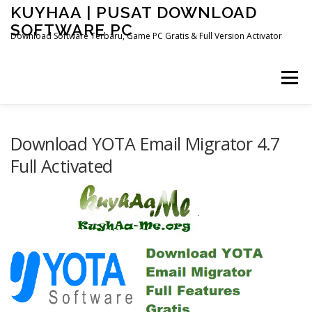
Skip
KUYHAA | PUSAT DOWNLOAD
to
SOFTWARE PC
content
Download Software Terbaru, Game PC Gratis & Full Version Activator
Menu
HOME
CATEGORIES
ABOUT US
Download YOTA Email Migrator 4.7
Full Activated
OTHER PAGES