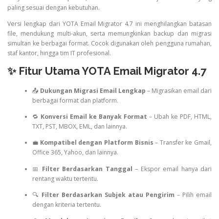
paling sesuai dengan kebutuhan.
Versi lengkap dari YOTA Email Migrator 4.7 ini menghilangkan batasan
file, mendukung multi-akun, serta memungkinkan backup dan migrasi
simultan ke berbagai format. Cocok digunakan oleh pengguna rumahan,
staf kantor, hingga tim IT profesional.
✨ Fitur Utama YOTA Email Migrator 4.7
📤
Dukungan Migrasi Email Lengkap
– Migrasikan email dari
berbagai format dan platform.
🔁
Konversi Email ke Banyak Format
– Ubah ke PDF, HTML,
TXT, PST, MBOX, EML, dan lainnya.
💼
Kompatibel dengan Platform Bisnis
– Transfer ke Gmail,
Office 365, Yahoo, dan lainnya.
📅
Filter Berdasarkan Tanggal
– Ekspor email hanya dari
rentang waktu tertentu.
🔍
Filter Berdasarkan Subjek atau Pengirim
– Pilih email
dengan kriteria tertentu.