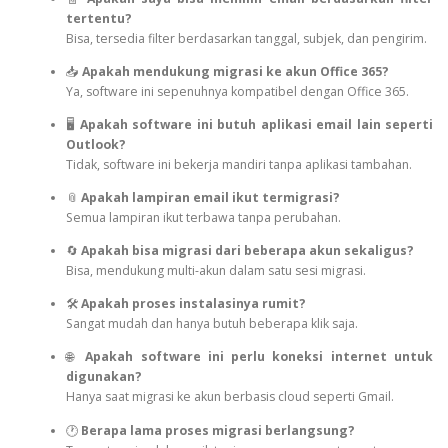
tertentu?
Bisa, tersedia filter berdasarkan tanggal, subjek, dan pengirim.
📥
Apakah mendukung migrasi ke akun Office 365?
Ya, software ini sepenuhnya kompatibel dengan Office 365.
🖥️
Apakah software ini butuh aplikasi email lain seperti
Outlook?
Tidak, software ini bekerja mandiri tanpa aplikasi tambahan.
📎
Apakah lampiran email ikut termigrasi?
Semua lampiran ikut terbawa tanpa perubahan.
🔄
Apakah bisa migrasi dari beberapa akun sekaligus?
Bisa, mendukung multi-akun dalam satu sesi migrasi.
🛠️
Apakah proses instalasinya rumit?
Sangat mudah dan hanya butuh beberapa klik saja.
🌐
Apakah software ini perlu koneksi internet untuk
digunakan?
Hanya saat migrasi ke akun berbasis cloud seperti Gmail.
🕐
Berapa lama proses migrasi berlangsung?