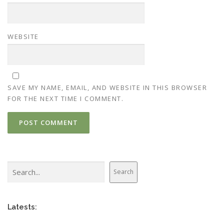
WEBSITE
SAVE MY NAME, EMAIL, AND WEBSITE IN THIS BROWSER
FOR THE NEXT TIME I COMMENT.
Search
Search
Latests: