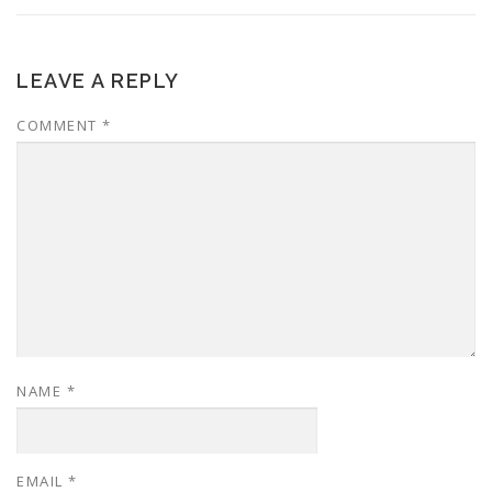
LEAVE A REPLY
COMMENT
*
NAME
*
EMAIL
*