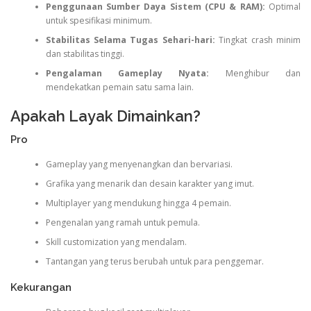
Penggunaan Sumber Daya Sistem (CPU & RAM):
Optimal
untuk spesifikasi minimum.
Stabilitas Selama Tugas Sehari-hari:
Tingkat crash minim
dan stabilitas tinggi.
Pengalaman Gameplay Nyata:
Menghibur dan
mendekatkan pemain satu sama lain.
Apakah Layak Dimainkan?
Pro
Gameplay yang menyenangkan dan bervariasi.
Grafika yang menarik dan desain karakter yang imut.
Multiplayer yang mendukung hingga 4 pemain.
Pengenalan yang ramah untuk pemula.
Skill customization yang mendalam.
Tantangan yang terus berubah untuk para penggemar.
Kekurangan