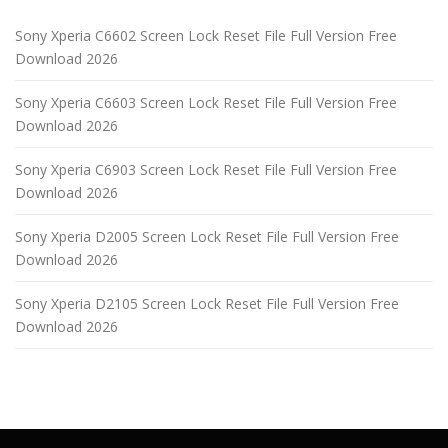
Sony Xperia C6602 Screen Lock Reset File Full Version Free
Download 2026
Sony Xperia C6603 Screen Lock Reset File Full Version Free
Download 2026
Sony Xperia C6903 Screen Lock Reset File Full Version Free
Download 2026
Sony Xperia D2005 Screen Lock Reset File Full Version Free
Download 2026
Sony Xperia D2105 Screen Lock Reset File Full Version Free
Download 2026