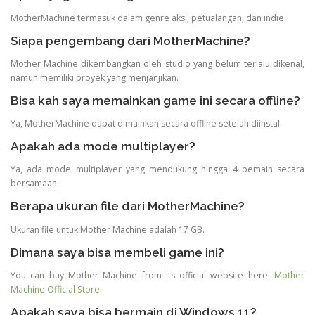
MotherMachine termasuk dalam genre aksi, petualangan, dan indie.
Siapa pengembang dari MotherMachine?
Mother Machine dikembangkan oleh studio yang belum terlalu dikenal,
namun memiliki proyek yang menjanjikan.
Bisa kah saya memainkan game ini secara offline?
Ya, MotherMachine dapat dimainkan secara offline setelah diinstal.
Apakah ada mode multiplayer?
Ya, ada mode multiplayer yang mendukung hingga 4 pemain secara
bersamaan.
Berapa ukuran file dari MotherMachine?
Ukuran file untuk Mother Machine adalah 17 GB.
Dimana saya bisa membeli game ini?
You can buy Mother Machine from its official website here:
Mother
Machine Official Store
.
Apakah saya bisa bermain di Windows 11?