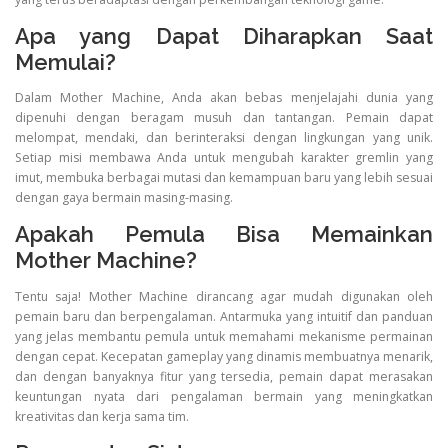
Apa yang Dapat Diharapkan Saat
Memulai?
Dalam Mother Machine, Anda akan bebas menjelajahi dunia yang
dipenuhi dengan beragam musuh dan tantangan. Pemain dapat
melompat, mendaki, dan berinteraksi dengan lingkungan yang unik.
Setiap misi membawa Anda untuk mengubah karakter gremlin yang
imut, membuka berbagai mutasi dan kemampuan baru yang lebih sesuai
dengan gaya bermain masing-masing.
Apakah Pemula Bisa Memainkan
Mother Machine?
Tentu saja! Mother Machine dirancang agar mudah digunakan oleh
pemain baru dan berpengalaman. Antarmuka yang intuitif dan panduan
yang jelas membantu pemula untuk memahami mekanisme permainan
dengan cepat. Kecepatan gameplay yang dinamis membuatnya menarik,
dan dengan banyaknya fitur yang tersedia, pemain dapat merasakan
keuntungan nyata dari pengalaman bermain yang meningkatkan
kreativitas dan kerja sama tim.