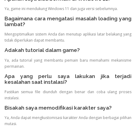
Ya, game ini mendukung Windows 11 dan juga versi sebelumnya.
Bagaimana cara mengatasi masalah loading yang
lambat?
Mengoptimalkan sistem Anda dan menutup aplikasi latar belakang yang
tidak diperlukan dapat membantu.
Adakah tutorial dalam game?
Ya, ada tutorial yang membantu pemain baru memahami mekanisme
permainan.
Apa yang perlu saya lakukan jika terjadi
kesalahan saat instalasi?
Pastikan semua file diunduh dengan benar dan coba ulang proses
instalasi.
Bisakah saya memodifikasi karakter saya?
Ya, Anda dapat mengkustomisasi karakter Anda dengan berbagai pilihan
mutasi.