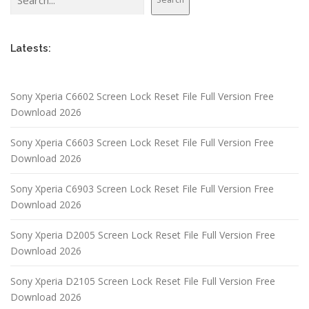
Latests:
Sony Xperia C6602 Screen Lock Reset File Full Version Free
Download 2026
Sony Xperia C6603 Screen Lock Reset File Full Version Free
Download 2026
Sony Xperia C6903 Screen Lock Reset File Full Version Free
Download 2026
Sony Xperia D2005 Screen Lock Reset File Full Version Free
Download 2026
Sony Xperia D2105 Screen Lock Reset File Full Version Free
Download 2026