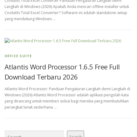
Coolutils Total Excel Converter Panduan Pengaturan Langkah demi
Langkah di Windows (2026) Apakah Anda mencari offline installer untuk
Coolutils Total Excel Converter? Software ini adalah standalone setup
yang mendukung Windows …
OFFICE SUITE
Atlantis Word Processor 1.6.5 Free Full
Download Terbaru 2026
Atlantis Word Processor: Panduan Pengaturan Langkah demi Langkah di
Windows (2026) Atlantis Word Processor adalah aplikasi pengolah kata
yang dirancang untuk memberi solusi bagi mereka yang membutuhkan
perangkat lunak sederhana …
Search
Search