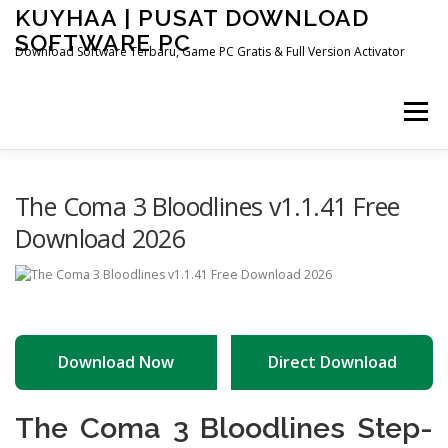
Skip
KUYHAA | PUSAT DOWNLOAD
to
SOFTWARE PC
content
Download Software Terbaru, Game PC Gratis & Full Version Activator
Menu
HOME
CATEGORIES
ABOUT US
The Coma 3 Bloodlines v1.1.41 Free
Download 2026
OTHER PAGES
Download Now
Direct Download
The Coma 3 Bloodlines Step-