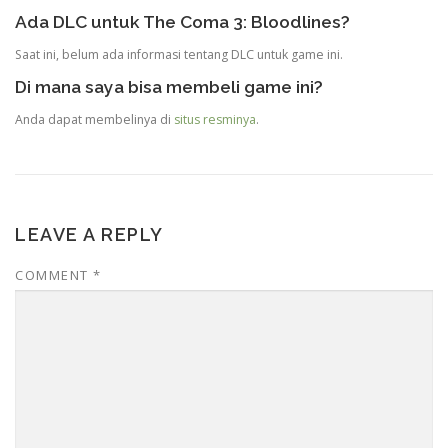
Ada DLC untuk The Coma 3: Bloodlines?
Saat ini, belum ada informasi tentang DLC untuk game ini.
Di mana saya bisa membeli game ini?
Anda dapat membelinya di
situs resminya
.
LEAVE A REPLY
COMMENT
*