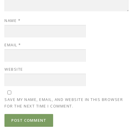
NAME
*
EMAIL
*
WEBSITE
SAVE MY NAME, EMAIL, AND WEBSITE IN THIS BROWSER
FOR THE NEXT TIME I COMMENT.