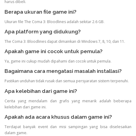
harus dibeli.
Berapa ukuran file game ini?
Ukuran file The Coma 3: Bloodlines adalah sekitar 2.6 GB.
Apa platform yang didukung?
The Coma 3: Bloodlines dapat dimainkan di Windows 7, 8, 10, dan 11.
Apakah game ini cocok untuk pemula?
Ya, game ini cukup mudah dipahami dan cocok untuk pemula.
Bagaimana cara mengatasi masalah installasi?
Pastikan unduhan tidak rusak dan semua persyaratan sistem terpenuhi.
Apa kelebihan dari game ini?
Cerita yang mendalam dan grafis yang menarik adalah beberapa
kelebihan dari game ini.
Apakah ada acara khusus dalam game ini?
Terdapat banyak event dan misi sampingan yang bisa diselesaikan
dalam game.