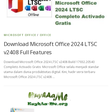
MICROSOFT OFFICE
/
OFFICE
Download Microsoft Office 2024 LTSC
v2408 Full Features
Download Microsoft Office 2024 LTSC v2408 Build 17932.20540
Completo Activado Gratis Microsoft Office selalu menjadi standar
utama dalam dunia produktivitas digital. Kini, hadir versi terbaru
Microsoft Office 2024 LTSC v2408 …