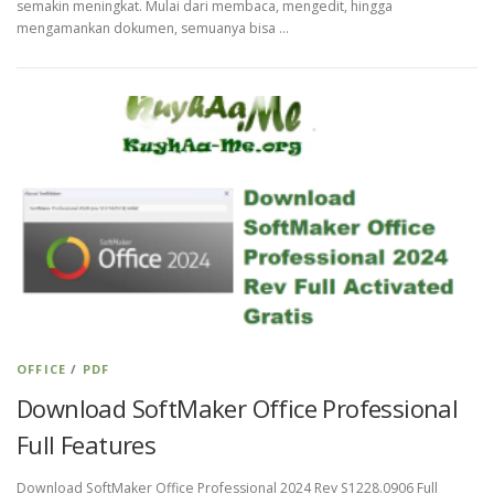
semakin meningkat. Mulai dari membaca, mengedit, hingga
mengamankan dokumen, semuanya bisa …
OFFICE
/
PDF
Download SoftMaker Office Professional
Full Features
Download SoftMaker Office Professional 2024 Rev S1228.0906 Full