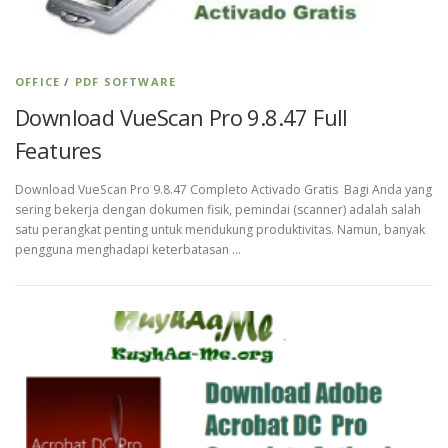
OFFICE
/
PDF SOFTWARE
Download VueScan Pro 9.8.47 Full
Features
Download VueScan Pro 9.8.47 Completo Activado Gratis Bagi Anda yang
sering bekerja dengan dokumen fisik, pemindai (scanner) adalah salah
satu perangkat penting untuk mendukung produktivitas. Namun, banyak
pengguna menghadapi keterbatasan …