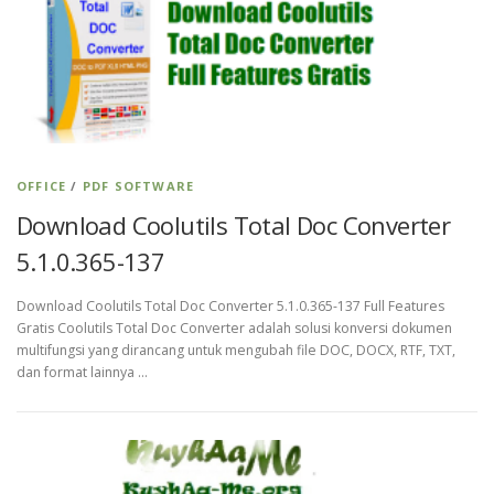
OFFICE
/
PDF SOFTWARE
Download Coolutils Total Doc Converter
5.1.0.365-137
Download Coolutils Total Doc Converter 5.1.0.365-137 Full Features
Gratis Coolutils Total Doc Converter adalah solusi konversi dokumen
multifungsi yang dirancang untuk mengubah file DOC, DOCX, RTF, TXT,
dan format lainnya …