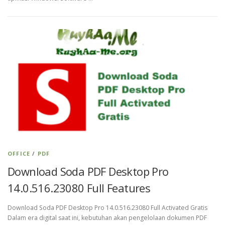
OFFICE
/
PDF
Download Soda PDF Desktop Pro
14.0.516.23080 Full Features
Download Soda PDF Desktop Pro 14.0.516.23080 Full Activated Gratis
Dalam era digital saat ini, kebutuhan akan pengelolaan dokumen PDF