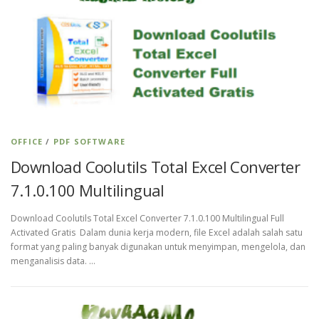
OFFICE
/
PDF SOFTWARE
Download Coolutils Total Excel Converter
7.1.0.100 Multilingual
Download Coolutils Total Excel Converter 7.1.0.100 Multilingual Full
Activated Gratis Dalam dunia kerja modern, file Excel adalah salah satu
format yang paling banyak digunakan untuk menyimpan, mengelola, dan
menganalisis data. …