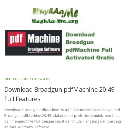
OFFICE
/
PDF SOFTWARE
Download Broadgun pdfMachine 20.49
Full Features
Download Broadgun pdfMachine 20.49 Full Activated Gratis Download
Broadgun pdfMachine 20.49 adalah solusi profesional untuk membuat
dan mengedit file PDF dengan cepat dan mudah langsung dari berbagai
aplikasi Windows. Software …