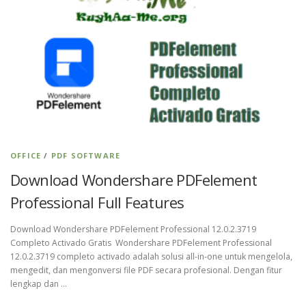
OFFICE
/
PDF SOFTWARE
Download Wondershare PDFelement
Professional Full Features
Download Wondershare PDFelement Professional 12.0.2.3719
Completo Activado Gratis Wondershare PDFelement Professional
12.0.2.3719 completo activado adalah solusi all-in-one untuk mengelola,
mengedit, dan mengonversi file PDF secara profesional. Dengan fitur
lengkap dan …