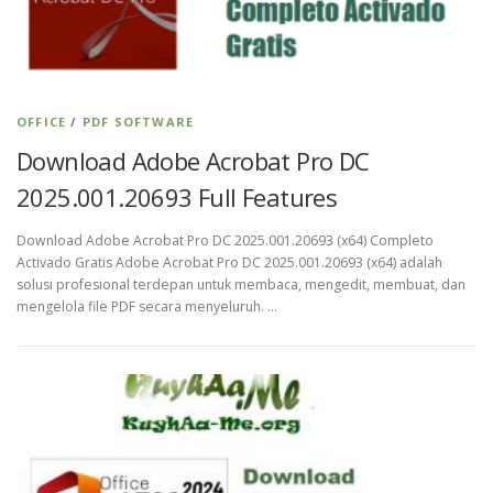
OFFICE
/
PDF SOFTWARE
Download Adobe Acrobat Pro DC
2025.001.20693 Full Features
Download Adobe Acrobat Pro DC 2025.001.20693 (x64) Completo
Activado Gratis Adobe Acrobat Pro DC 2025.001.20693 (x64) adalah
solusi profesional terdepan untuk membaca, mengedit, membuat, dan
mengelola file PDF secara menyeluruh. …