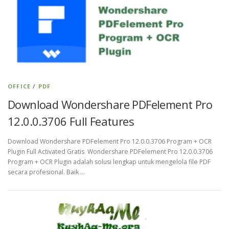
OFFICE
/
PDF
Download Wondershare PDFelement Pro
12.0.0.3706 Full Features
Download Wondershare PDFelement Pro 12.0.0.3706 Program + OCR
Plugin Full Activated Gratis Wondershare PDFelement Pro 12.0.0.3706
Program + OCR Plugin adalah solusi lengkap untuk mengelola file PDF
secara profesional. Baik …