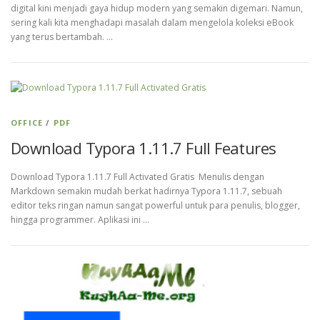
digital kini menjadi gaya hidup modern yang semakin digemari. Namun,
sering kali kita menghadapi masalah dalam mengelola koleksi eBook
yang terus bertambah. …
OFFICE
/
PDF
Download Typora 1.11.7 Full Features
Download Typora 1.11.7 Full Activated Gratis Menulis dengan
Markdown semakin mudah berkat hadirnya Typora 1.11.7, sebuah
editor teks ringan namun sangat powerful untuk para penulis, blogger,
hingga programmer. Aplikasi ini …