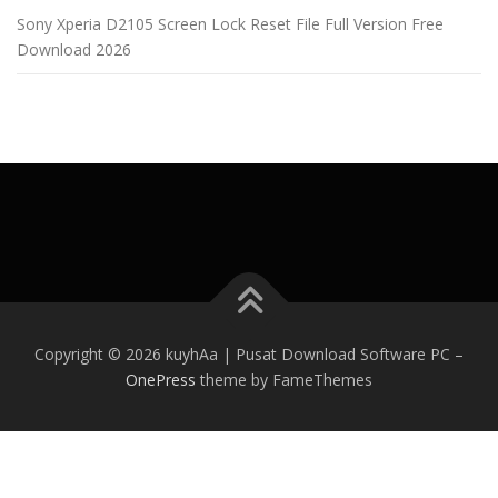
Sony Xperia D2105 Screen Lock Reset File Full Version Free
Download 2026
Copyright © 2026 kuyhAa | Pusat Download Software PC
–
OnePress
theme by FameThemes