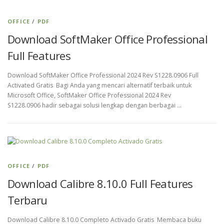
OFFICE
/
PDF
Download SoftMaker Office Professional
Full Features
Download SoftMaker Office Professional 2024 Rev S1228.0906 Full
Activated Gratis Bagi Anda yang mencari alternatif terbaik untuk
Microsoft Office, SoftMaker Office Professional 2024 Rev
S1228.0906 hadir sebagai solusi lengkap dengan berbagai …
OFFICE
/
PDF
Download Calibre 8.10.0 Full Features
Terbaru
Download Calibre 8.10.0 Completo Activado Gratis Membaca buku