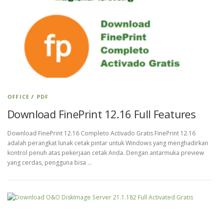
OFFICE
/
PDF
Download FinePrint 12.16 Full Features
Download FinePrint 12.16 Completo Activado Gratis FinePrint 12.16
adalah perangkat lunak cetak pintar untuk Windows yang menghadirkan
kontrol penuh atas pekerjaan cetak Anda. Dengan antarmuka preview
yang cerdas, pengguna bisa …